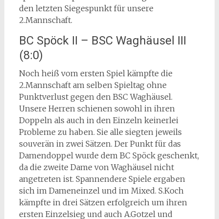
den letzten Siegespunkt für unsere
2.Mannschaft.
BC Spöck II – BSC Waghäusel III
(8:0)
Noch heiß vom ersten Spiel kämpfte die
2.Mannschaft am selben Spieltag ohne
Punktverlust gegen den BSC Waghäusel.
Unsere Herren schienen sowohl in ihren
Doppeln als auch in den Einzeln keinerlei
Probleme zu haben. Sie alle siegten jeweils
souverän in zwei Sätzen. Der Punkt für das
Damendoppel wurde dem BC Spöck geschenkt,
da die zweite Dame von Waghäusel nicht
angetreten ist. Spannendere Spiele ergaben
sich im Dameneinzel und im Mixed. S.Koch
kämpfte in drei Sätzen erfolgreich um ihren
ersten Einzelsieg und auch A.Gotzel und