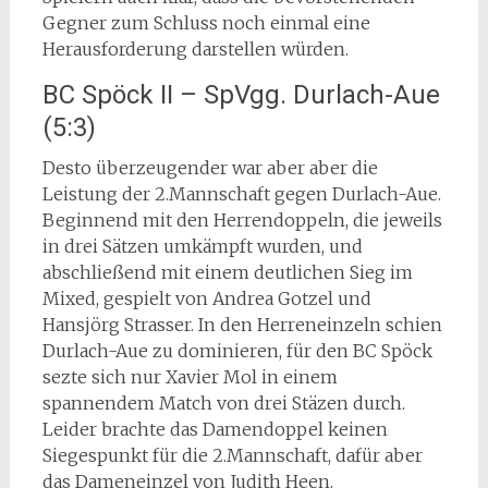
Gegner zum Schluss noch einmal eine
Herausforderung darstellen würden.
BC Spöck II – SpVgg. Durlach-Aue
(5:3)
Desto überzeugender war aber aber die
Leistung der 2.Mannschaft gegen Durlach-Aue.
Beginnend mit den Herrendoppeln, die jeweils
in drei Sätzen umkämpft wurden, und
abschließend mit einem deutlichen Sieg im
Mixed, gespielt von Andrea Gotzel und
Hansjörg Strasser. In den Herreneinzeln schien
Durlach-Aue zu dominieren, für den BC Spöck
sezte sich nur Xavier Mol in einem
spannendem Match von drei Stäzen durch.
Leider brachte das Damendoppel keinen
Siegespunkt für die 2.Mannschaft, dafür aber
das Dameneinzel von Judith Heen.