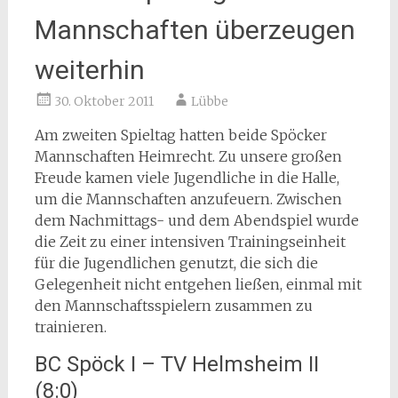
Mannschaften überzeugen
weiterhin
30. Oktober 2011
Lübbe
Am zweiten Spieltag hatten beide Spöcker
Mannschaften Heimrecht. Zu unsere großen
Freude kamen viele Jugendliche in die Halle,
um die Mannschaften anzufeuern. Zwischen
dem Nachmittags- und dem Abendspiel wurde
die Zeit zu einer intensiven Trainingseinheit
für die Jugendlichen genutzt, die sich die
Gelegenheit nicht entgehen ließen, einmal mit
den Mannschaftsspielern zusammen zu
trainieren.
BC Spöck I – TV Helmsheim II
(8:0)