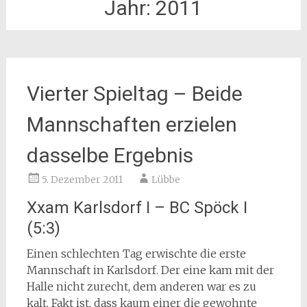
Jahr:
2011
Vierter Spieltag – Beide
Mannschaften erzielen
dasselbe Ergebnis
5. Dezember 2011
Lübbe
Xxam Karlsdorf I – BC Spöck I
(5:3)
Einen schlechten Tag erwischte die erste
Mannschaft in Karlsdorf. Der eine kam mit der
Halle nicht zurecht, dem anderen war es zu
kalt. Fakt ist, dass kaum einer die gewohnte