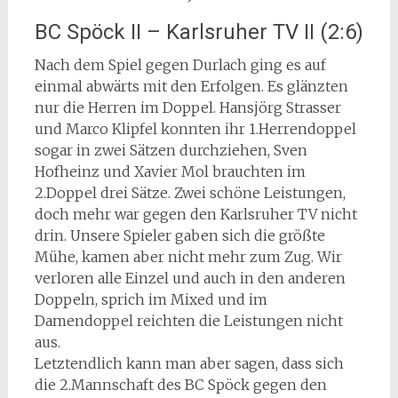
BC Spöck II – Karlsruher TV II (2:6)
Nach dem Spiel gegen Durlach ging es auf
einmal abwärts mit den Erfolgen. Es glänzten
nur die Herren im Doppel. Hansjörg Strasser
und Marco Klipfel konnten ihr 1.Herrendoppel
sogar in zwei Sätzen durchziehen, Sven
Hofheinz und Xavier Mol brauchten im
2.Doppel drei Sätze. Zwei schöne Leistungen,
doch mehr war gegen den Karlsruher TV nicht
drin. Unsere Spieler gaben sich die größte
Mühe, kamen aber nicht mehr zum Zug. Wir
verloren alle Einzel und auch in den anderen
Doppeln, sprich im Mixed und im
Damendoppel reichten die Leistungen nicht
aus.
Letztendlich kann man aber sagen, dass sich
die 2.Mannschaft des BC Spöck gegen den