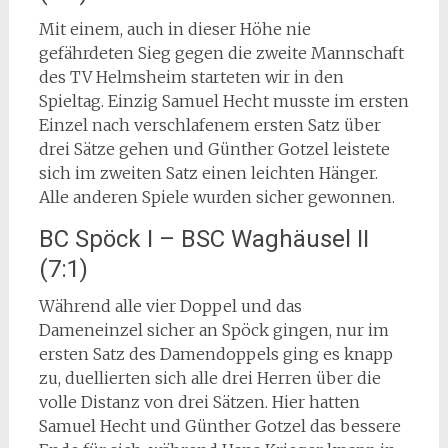
Mit einem, auch in dieser Höhe nie
gefährdeten Sieg gegen die zweite Mannschaft
des TV Helmsheim starteten wir in den
Spieltag. Einzig Samuel Hecht musste im ersten
Einzel nach verschlafenem ersten Satz über
drei Sätze gehen und Günther Gotzel leistete
sich im zweiten Satz einen leichten Hänger.
Alle anderen Spiele wurden sicher gewonnen.
BC Spöck I – BSC Waghäusel II
(7:1)
Während alle vier Doppel und das
Dameneinzel sicher an Spöck gingen, nur im
ersten Satz des Damendoppels ging es knapp
zu, duellierten sich alle drei Herren über die
volle Distanz von drei Sätzen. Hier hatten
Samuel Hecht und Günther Gotzel das bessere