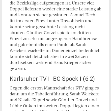
die Bezirksliga aufgestiegen ist. Unsere vier
Doppel lieferten wieder eine starke Leistung ab
und konnten sicher gewinnen. Samuel Hecht
litt im ersten Einzel unter Unwohlsein und
konnte seine gewohnte Leistung nicht
abrufen. Günther Gotzel spielte im dritten
Einzel zu sehr mit angezogener Handbremse
und gab ebenfalls einen Punkt ab. Sarah
Weickert wackelte im Dameneinzel bedenklich
konnte sich letztlich aber in zwei Sätzen
durchsetzen, während Hans Krieger sicher
gewann.
Karlsruher TV I -BC Spöck I (6:2)
Gegen die ersten Mannschaft des KTV ging es
dann um die Tabellenführung. Sarah Weickert
und Natalia Klipfel sowie Günther Gotzel und
Lübbe Onken im zweiten Doppel legten einen