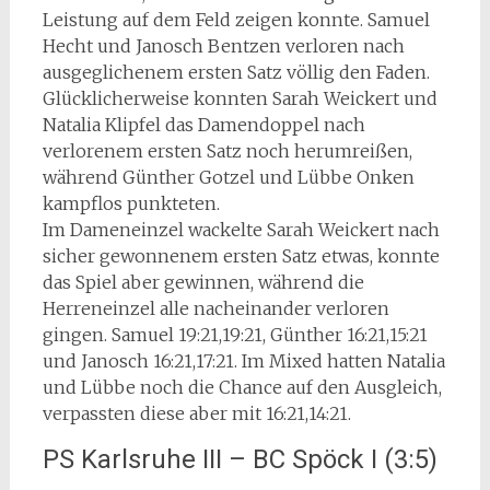
Leistung auf dem Feld zeigen konnte. Samuel
Hecht und Janosch Bentzen verloren nach
ausgeglichenem ersten Satz völlig den Faden.
Glücklicherweise konnten Sarah Weickert und
Natalia Klipfel das Damendoppel nach
verlorenem ersten Satz noch herumreißen,
während Günther Gotzel und Lübbe Onken
kampflos punkteten.
Im Dameneinzel wackelte Sarah Weickert nach
sicher gewonnenem ersten Satz etwas, konnte
das Spiel aber gewinnen, während die
Herreneinzel alle nacheinander verloren
gingen. Samuel 19:21,19:21, Günther 16:21,15:21
und Janosch 16:21,17:21. Im Mixed hatten Natalia
und Lübbe noch die Chance auf den Ausgleich,
verpassten diese aber mit 16:21,14:21.
PS Karlsruhe III – BC Spöck I (3:5)