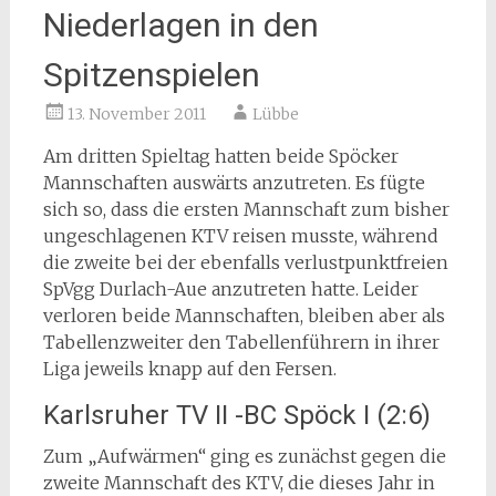
Niederlagen in den
Spitzenspielen
13. November 2011
Lübbe
Am dritten Spieltag hatten beide Spöcker
Mannschaften auswärts anzutreten. Es fügte
sich so, dass die ersten Mannschaft zum bisher
ungeschlagenen KTV reisen musste, während
die zweite bei der ebenfalls verlustpunktfreien
SpVgg Durlach-Aue anzutreten hatte. Leider
verloren beide Mannschaften, bleiben aber als
Tabellenzweiter den Tabellenführern in ihrer
Liga jeweils knapp auf den Fersen.
Karlsruher TV II -BC Spöck I (2:6)
Zum „Aufwärmen“ ging es zunächst gegen die
zweite Mannschaft des KTV, die dieses Jahr in