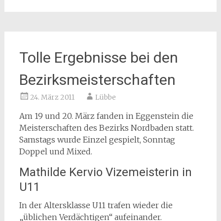
Tolle Ergebnisse bei den
Bezirksmeisterschaften
24. März 2011
Lübbe
Am 19 und 20. März fanden in Eggenstein die
Meisterschaften des Bezirks Nordbaden statt.
Samstags wurde Einzel gespielt, Sonntag
Doppel und Mixed.
Mathilde Kervio Vizemeisterin in
U11
In der Altersklasse U11 trafen wieder die
„üblichen Verdächtigen“ aufeinander.