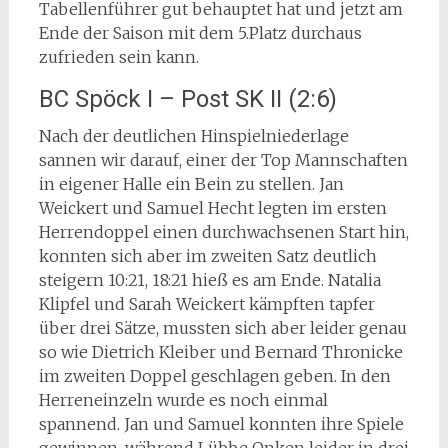
Tabellenführer gut behauptet hat und jetzt am
Ende der Saison mit dem 5.Platz durchaus
zufrieden sein kann.
BC Spöck I – Post SK II (2:6)
Nach der deutlichen Hinspielniederlage
sannen wir darauf, einer der Top Mannschaften
in eigener Halle ein Bein zu stellen. Jan
Weickert und Samuel Hecht legten im ersten
Herrendoppel einen durchwachsenen Start hin,
konnten sich aber im zweiten Satz deutlich
steigern 10:21, 18:21 hieß es am Ende. Natalia
Klipfel und Sarah Weickert kämpften tapfer
über drei Sätze, mussten sich aber leider genau
so wie Dietrich Kleiber und Bernard Thronicke
im zweiten Doppel geschlagen geben. In den
Herreneinzeln wurde es noch einmal
spannend. Jan und Samuel konnten ihre Spiele