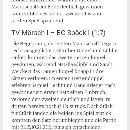
Mannschaft am Ende deutlich gewinnen
konnte, blieb es bei der zweiten bis zum
letzten Spiel spannend.
TV Mörsch I – BC Spöck I (1:7)
Die Begegnung der ersten Mannschaft begann
recht ausgeglichen. Günther Gotzel und Lübbe
Onken konnten das zweite Herrendoppel
gewinnen, während Natalia Klipfel und Sarah
Weickert das Damendoppel knapp in drei
Sätzen verloren. Im ersten Herrendoppel
erlebten Samuel Hecht und Hans Krieger nach
gewonnenem ersten Satz einen Einbruch,
verloren den zweiten deutlich und lagen im
dritten bereits hoch (4:13) zurück. Doch Stück
für Stück fanden die beiden ins Spiel zurück
konnten den Satz herumbiegen und die Partie
mit 21:15,10:21,23:21 für sich entscheiden.