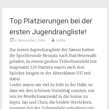
Top Platzierungen bei der
ersten Jugendrangliste!
4. November 2004
Lübbe
Zur ersten Jugendrangliste der Saison hatten
die Sportfreunde Neusatz nach Bad Herrenalb
geladen. In einem großen Teilnehmerfeld mit
insgesamt 120 Startern waren auch drei
Spöcker Jungen in der Altersklasse U17 mit
dabei.
Leider waren wir viel zu früh in der Halle, so
dass wir den schönen Vormittag nutzten, um
uns im Nordschwarzwald in die Sonne zu
legen. Jan und Chris, die beiden Verrückten,
mussten bei der Gelegenheit unbedingt vier