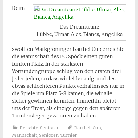
Beim
Das Dreamteam:
Lübbe, Ulmar, Alex, Bianca, Angelika
zwölften Markgröninger Barthel Cup erreichte
die Mannschaft des BC Spöck einen guten
fünften Platz. In der stärksten
Vorrundengruppe schlug von den ersten drei
jeder jeden, so dass wir leider aufgrund des
etwas schlechteren Punkteverhältnisses nur in
die Spiele um Platz 5-8 kamen, die wir alle
sicher gewinnen konnten. Immerhin bleibt
uns der Trost, als einzige gegen den späteren
Turniersieger gewonnen zu haben
Berichte
,
Senioren
Barthel-Cup
,
Mannschaft
,
Senioren
,
Turnier