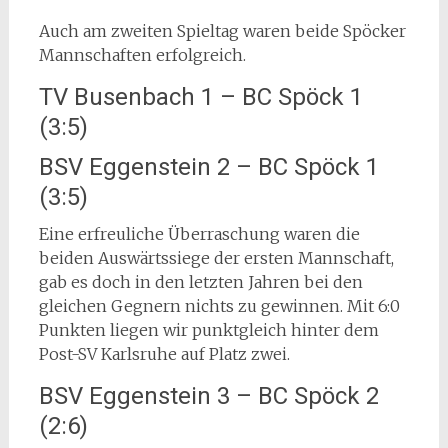
Auch am zweiten Spieltag waren beide Spöcker
Mannschaften erfolgreich.
TV Busenbach 1 – BC Spöck 1
(3:5)
BSV Eggenstein 2 – BC Spöck 1
(3:5)
Eine erfreuliche Überraschung waren die
beiden Auswärtssiege der ersten Mannschaft,
gab es doch in den letzten Jahren bei den
gleichen Gegnern nichts zu gewinnen. Mit 6:0
Punkten liegen wir punktgleich hinter dem
Post-SV Karlsruhe auf Platz zwei.
BSV Eggenstein 3 – BC Spöck 2
(2:6)