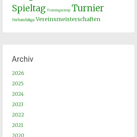
Spieltag
Turnier
Trainingscamp
Vereinsmeisterschaften
Verbandsliga
Archiv
2026
2025
2024
2023
2022
2021
2020