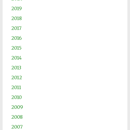
2019
2018
2017
2016
2015
2014
2013
2012
2011
2010
2009
2008
2007