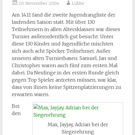
20. November 2004
Lübbe
Am 14.11 fand die zweite Jugendrangliste der
laufenden Saison statt. Mit über 130
Teilnehmern in allen Altersklassen war dieses
Turnier außerordentlich gut besucht. Unter
diese 130 Kinder und Jugendliche mischten
sich auch acht Spöcker Teilnehmer. Außer
unseren alten Turnierhasen: Samuel, Jan und
Christopher waren auch fünf zum ersten Mal
dabei. Da Neulinge in der ersten Runde gleich
gegen Top Spieler antreten müssen, war klar,
dass von ihnen keine Spitzenplatzierungen zu
erwarten waren.
Bei
den
Max, Jayjay, Adrian bei der
Siegerehrung