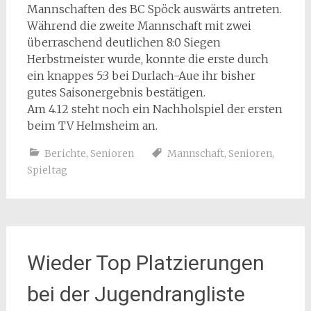
Mannschaften des BC Spöck auswärts antreten.
Während die zweite Mannschaft mit zwei
überraschend deutlichen 8:0 Siegen
Herbstmeister wurde, konnte die erste durch
ein knappes 5:3 bei Durlach-Aue ihr bisher
gutes Saisonergebnis bestätigen.
Am 4.12 steht noch ein Nachholspiel der ersten
beim TV Helmsheim an.
Berichte
,
Senioren
Mannschaft
,
Senioren
,
Spieltag
Wieder Top Platzierungen
bei der Jugendrangliste