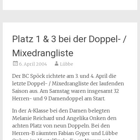
Platz 1 & 3 bei der Doppel- /
Mixedrangliste
6. April 2004
Lübbe
Der BC Spöck richtete am 3. und 4. April die
letzte Doppel- / Mixedrangliste der laufenden
Saison aus. Am Samstag waren insgesamt 32
Herren- und 9 Damendoppel am Start.
In der A-Klasse bei den Damen belegten
Melanie Reichard und Angelika Onken den
achten Platz von neun Doppeln. Bei den
Herren-B räumten Fabian Gyger und Lübbe