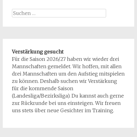
Suchen
nach:
Verstärkung gesucht
Für die Saison 2026/27 haben wir wieder drei
Mannschaften gemeldet. Wir hoffen, mit allen
drei Mannschaften um den Aufstieg mitspielen
zu können. Deshalb suchen wir Verstärkung
für die kommende Saison
(Landesliga/Bezirksliga). Du kannst auch gerne
zur Rückrunde bei uns einsteigen. Wir freuen
uns stets über neue Gesichter im Training.