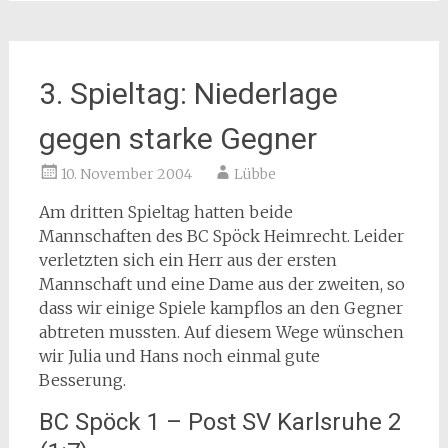
3. Spieltag: Niederlage
gegen starke Gegner
10. November 2004
Lübbe
Am dritten Spieltag hatten beide
Mannschaften des BC Spöck Heimrecht. Leider
verletzten sich ein Herr aus der ersten
Mannschaft und eine Dame aus der zweiten, so
dass wir einige Spiele kampflos an den Gegner
abtreten mussten. Auf diesem Wege wünschen
wir Julia und Hans noch einmal gute
Besserung.
BC Spöck 1 – Post SV Karlsruhe 2