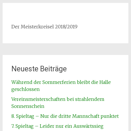
Der Meisterkreisel 2018/2019
Neueste Beiträge
Während der Sommerferien bleibt die Halle
geschlossen
Vereinsmeisterschaften bei strahlendem
Sonnenschein
8. Spieltag – Nur die dritte Mannschaft punktet
7. Spieltag – Leider nur ein Auswärtssieg