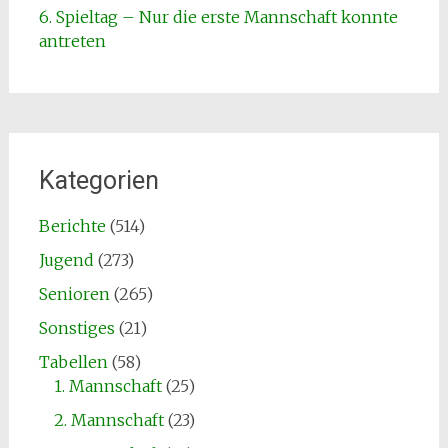
6. Spieltag – Nur die erste Mannschaft konnte
antreten
Kategorien
Berichte
(514)
Jugend
(273)
Senioren
(265)
Sonstiges
(21)
Tabellen
(58)
1. Mannschaft
(25)
2. Mannschaft
(23)