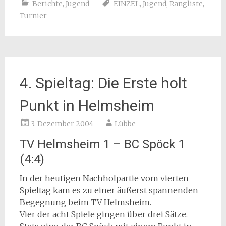
Berichte
,
Jugend
EINZEL
,
Jugend
,
Rangliste
,
Turnier
4. Spieltag: Die Erste holt
Punkt in Helmsheim
3. Dezember 2004
Lübbe
TV Helmsheim 1 – BC Spöck 1
(4:4)
In der heutigen Nachholpartie vom vierten
Spieltag kam es zu einer äußerst spannenden
Begegnung beim TV Helmsheim.
Vier der acht Spiele gingen über drei Sätze.