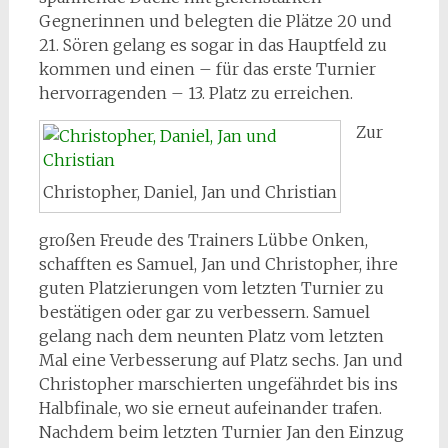
Gegnerinnen und belegten die Plätze 20 und
21. Sören gelang es sogar in das Hauptfeld zu
kommen und einen – für das erste Turnier
hervorragenden – 13. Platz zu erreichen.
Zur
Christopher, Daniel, Jan und Christian
großen Freude des Trainers Lübbe Onken,
schafften es Samuel, Jan und Christopher, ihre
guten Platzierungen vom letzten Turnier zu
bestätigen oder gar zu verbessern. Samuel
gelang nach dem neunten Platz vom letzten
Mal eine Verbesserung auf Platz sechs. Jan und
Christopher marschierten ungefährdet bis ins
Halbfinale, wo sie erneut aufeinander trafen.
Nachdem beim letzten Turnier Jan den Einzug