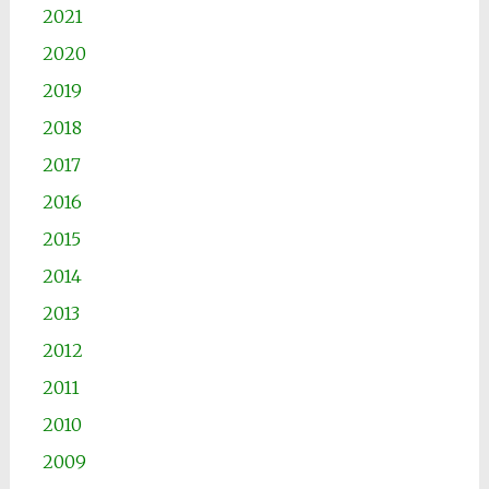
2021
2020
2019
2018
2017
2016
2015
2014
2013
2012
2011
2010
2009