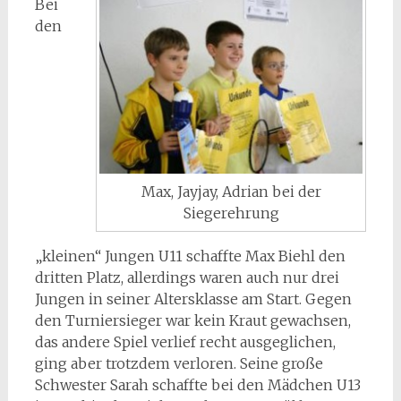
Bei
den
Max, Jayjay, Adrian bei der
Siegerehrung
„kleinen“ Jungen U11 schaffte Max Biehl den
dritten Platz, allerdings waren auch nur drei
Jungen in seiner Altersklasse am Start. Gegen
den Turniersieger war kein Kraut gewachsen,
das andere Spiel verlief recht ausgeglichen,
ging aber trotzdem verloren. Seine große
Schwester Sarah schaffte bei den Mädchen U13