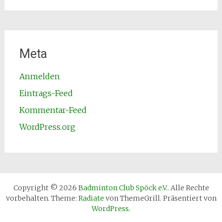
Meta
Anmelden
Eintrags-Feed
Kommentar-Feed
WordPress.org
Copyright © 2026
Badminton Club Spöck e.V.
. Alle Rechte
vorbehalten. Theme:
Radiate
von ThemeGrill. Präsentiert von
WordPress
.