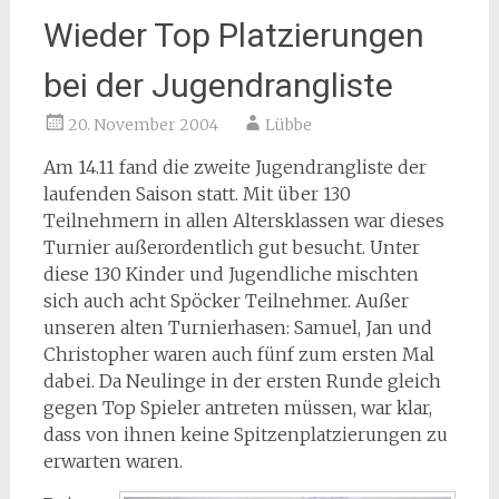
Wieder Top Platzierungen
bei der Jugendrangliste
20. November 2004
Lübbe
Am 14.11 fand die zweite Jugendrangliste der
laufenden Saison statt. Mit über 130
Teilnehmern in allen Altersklassen war dieses
Turnier außerordentlich gut besucht. Unter
diese 130 Kinder und Jugendliche mischten
sich auch acht Spöcker Teilnehmer. Außer
unseren alten Turnierhasen: Samuel, Jan und
Christopher waren auch fünf zum ersten Mal
dabei. Da Neulinge in der ersten Runde gleich
gegen Top Spieler antreten müssen, war klar,
dass von ihnen keine Spitzenplatzierungen zu
erwarten waren.