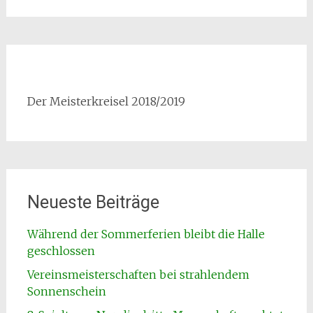
Der Meisterkreisel 2018/2019
Neueste Beiträge
Während der Sommerferien bleibt die Halle
geschlossen
Vereinsmeisterschaften bei strahlendem
Sonnenschein