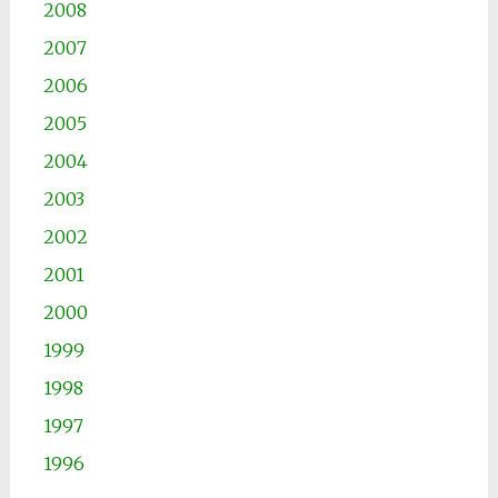
2008
2007
2006
2005
2004
2003
2002
2001
2000
1999
1998
1997
1996