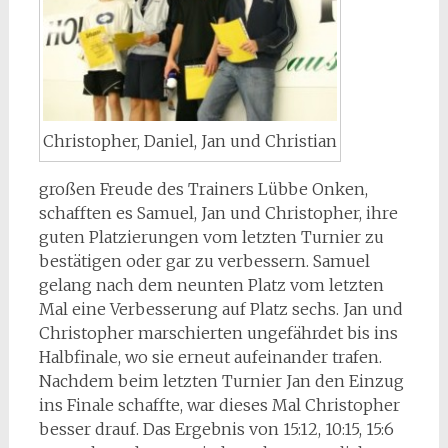
Christopher, Daniel, Jan und Christian
großen Freude des Trainers Lübbe Onken,
schafften es Samuel, Jan und Christopher, ihre
guten Platzierungen vom letzten Turnier zu
bestätigen oder gar zu verbessern. Samuel
gelang nach dem neunten Platz vom letzten
Mal eine Verbesserung auf Platz sechs. Jan und
Christopher marschierten ungefährdet bis ins
Halbfinale, wo sie erneut aufeinander trafen.
Nachdem beim letzten Turnier Jan den Einzug
ins Finale schaffte, war dieses Mal Christopher
besser drauf. Das Ergebnis von 15:12, 10:15, 15:6