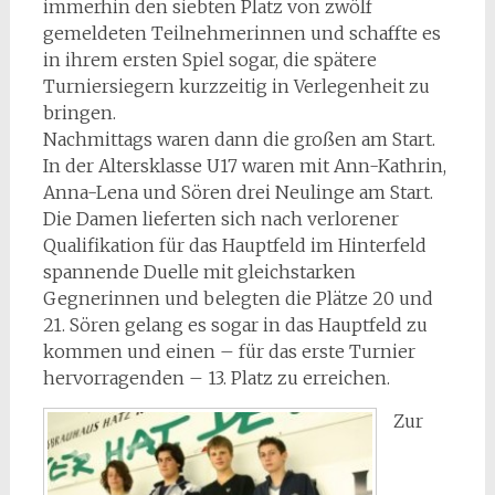
immerhin den siebten Platz von zwölf
gemeldeten Teilnehmerinnen und schaffte es
in ihrem ersten Spiel sogar, die spätere
Turniersiegern kurzzeitig in Verlegenheit zu
bringen.
Nachmittags waren dann die großen am Start.
In der Altersklasse U17 waren mit Ann-Kathrin,
Anna-Lena und Sören drei Neulinge am Start.
Die Damen lieferten sich nach verlorener
Qualifikation für das Hauptfeld im Hinterfeld
spannende Duelle mit gleichstarken
Gegnerinnen und belegten die Plätze 20 und
21. Sören gelang es sogar in das Hauptfeld zu
kommen und einen – für das erste Turnier
hervorragenden – 13. Platz zu erreichen.
Zur