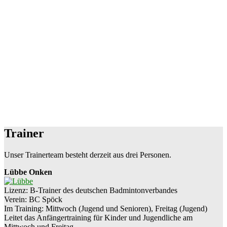
Trainer
Unser Trainerteam besteht derzeit aus drei Personen.
Lübbe Onken
Lizenz: B-Trainer des deutschen Badmintonverbandes
Verein: BC Spöck
Im Training: Mittwoch (Jugend und Senioren), Freitag (Jugend)
Leitet das Anfängertraining für Kinder und Jugendliche am
Mittwoch und Freitag.