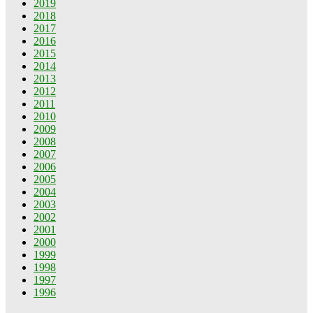
2019
2018
2017
2016
2015
2014
2013
2012
2011
2010
2009
2008
2007
2006
2005
2004
2003
2002
2001
2000
1999
1998
1997
1996