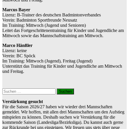
Marcus Bayer
Lizenz: B-Trainer des deutschen Badmintonverbandes
Verein: Badminton Sportfreunde Neusatz
Im Training: Mittwoch (Jugend und Senioren)
Leitet das Fortgeschrittenentraining für Kinder und Jugendliche am
Mittwoch sowie das Mannschaftstraining am Mittwoch.
Marco Hänßler
Lizenz: keine
Verein: BC Spöck
Im Training: Mittwoch (Jugend), Freitag (Jugend)
Unterstützt das Training für Kinder und Jugendliche am Mittwoch
und Freitag.
Suchen
nach:
Verstärkung gesucht
Für die Saison 2026/27 haben wir wieder drei Mannschaften
gemeldet. Wir hoffen, mit allen drei Mannschaften um den Aufstieg
mitspielen zu können. Deshalb suchen wir Verstärkung für die
kommende Saison (Landesliga/Bezirksliga). Du kannst auch gerne
zur Rückrunde bei uns einsteigen. Wir freuen uns stets über neue