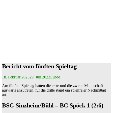
Bericht vom fünften Spieltag
18. Februar 2023
29. Juli 2023
Lübbe
Am fünften Spieltag hatten die erste und die zweite Mannschaft
auswärts anzutreten, für die dritte stand ein spielfreier Nachmittag
an.
BSG Sinzheim/Bühl – BC Spöck 1 (2:6)