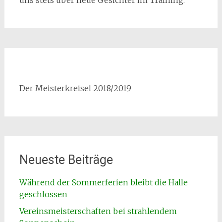
Der Meisterkreisel 2018/2019
Neueste Beiträge
Während der Sommerferien bleibt die Halle
geschlossen
Vereinsmeisterschaften bei strahlendem