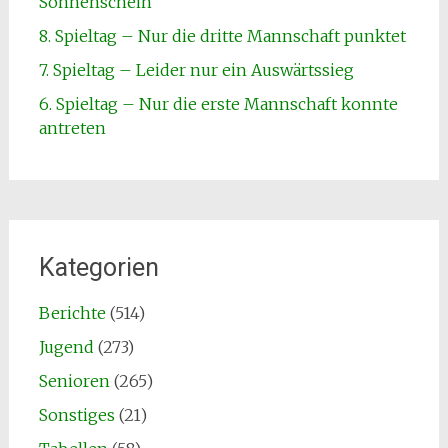
Sonnenschein
8. Spieltag – Nur die dritte Mannschaft punktet
7. Spieltag – Leider nur ein Auswärtssieg
6. Spieltag – Nur die erste Mannschaft konnte
antreten
Kategorien
Berichte
(514)
Jugend
(273)
Senioren
(265)
Sonstiges
(21)