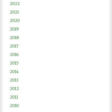
2022
2021
2020
2019
2018
2017
2016
2015
2014
2013
2012
2011
2010