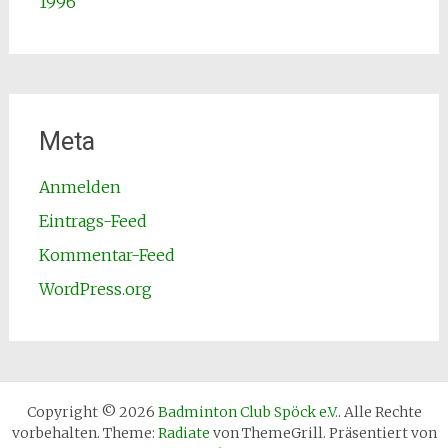
1996
Meta
Anmelden
Eintrags-Feed
Kommentar-Feed
WordPress.org
Copyright © 2026
Badminton Club Spöck e.V.
. Alle Rechte
vorbehalten. Theme:
Radiate
von ThemeGrill. Präsentiert von