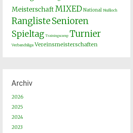
MIXED
Meisterschaft
National
Nußloch
Senioren
Rangliste
Spieltag
Turnier
Trainingscamp
Vereinsmeisterschaften
Verbandsliga
Archiv
2026
2025
2024
2023