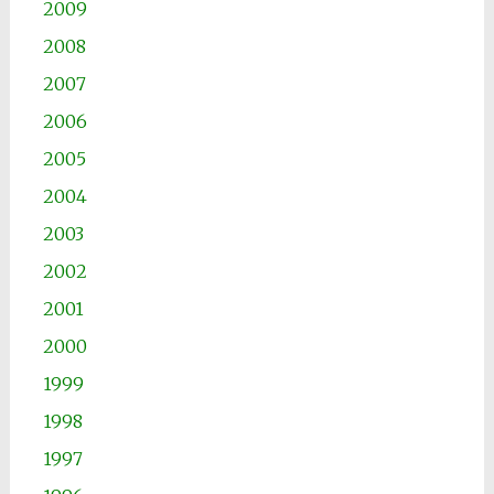
2009
2008
2007
2006
2005
2004
2003
2002
2001
2000
1999
1998
1997