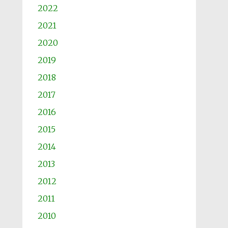
2022
2021
2020
2019
2018
2017
2016
2015
2014
2013
2012
2011
2010