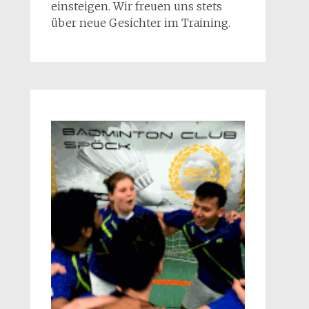
einsteigen. Wir freuen uns stets
über neue Gesichter im Training.