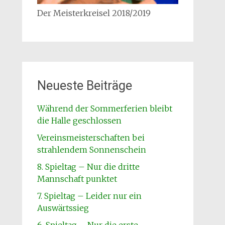
Der Meisterkreisel 2018/2019
Neueste Beiträge
Während der Sommerferien bleibt
die Halle geschlossen
Vereinsmeisterschaften bei
strahlendem Sonnenschein
8. Spieltag – Nur die dritte
Mannschaft punktet
7. Spieltag – Leider nur ein
Auswärtssieg