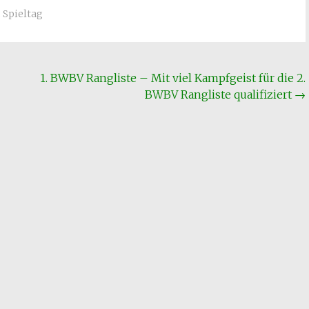
,
Spieltag
1. BWBV Rangliste – Mit viel Kampfgeist für die 2.
BWBV Rangliste qualifiziert
→