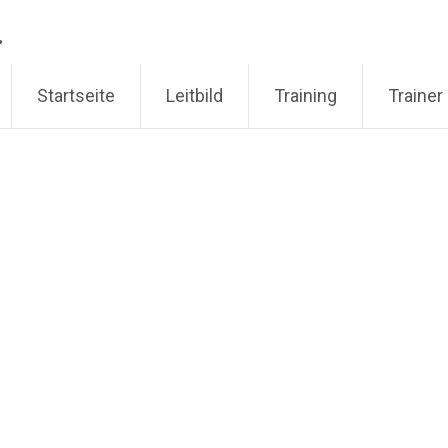
.
Startseite
Leitbild
Training
Trainer