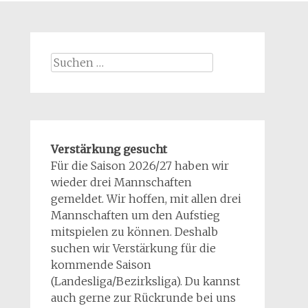
Suchen
nach:
Verstärkung gesucht
Für die Saison 2026/27 haben wir
wieder drei Mannschaften
gemeldet. Wir hoffen, mit allen drei
Mannschaften um den Aufstieg
mitspielen zu können. Deshalb
suchen wir Verstärkung für die
kommende Saison
(Landesliga/Bezirksliga). Du kannst
auch gerne zur Rückrunde bei uns