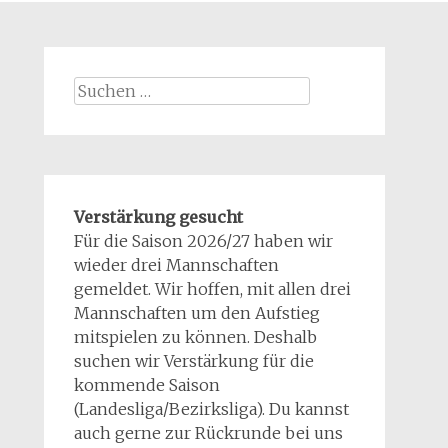
Suchen
nach:
Verstärkung gesucht
Für die Saison 2026/27 haben wir
wieder drei Mannschaften
gemeldet. Wir hoffen, mit allen drei
Mannschaften um den Aufstieg
mitspielen zu können. Deshalb
suchen wir Verstärkung für die
kommende Saison
(Landesliga/Bezirksliga). Du kannst
auch gerne zur Rückrunde bei uns