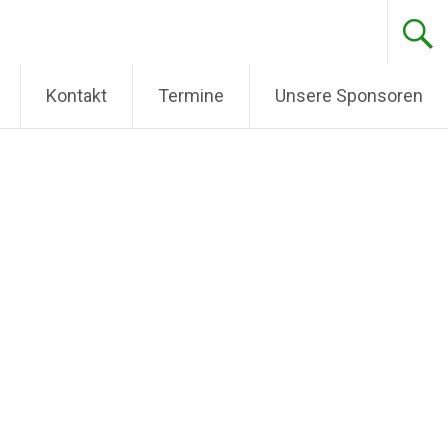
Kontakt
Termine
Unsere Sponsoren