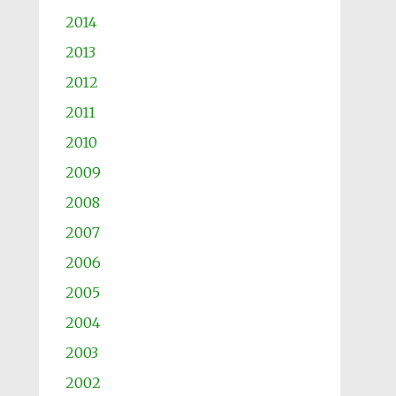
2014
2013
2012
2011
2010
2009
2008
2007
2006
2005
2004
2003
2002