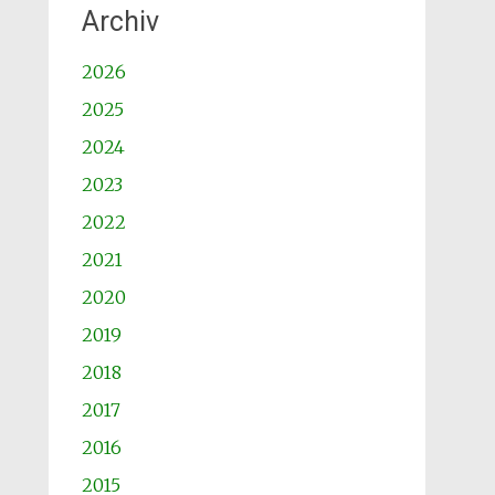
Archiv
2026
2025
2024
2023
2022
2021
2020
2019
2018
2017
2016
2015