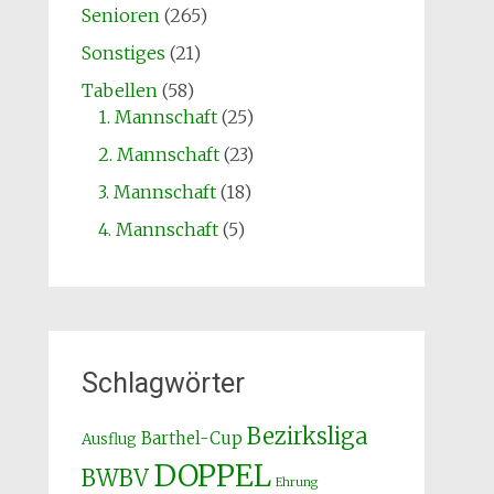
Senioren
(265)
Sonstiges
(21)
Tabellen
(58)
1. Mannschaft
(25)
2. Mannschaft
(23)
3. Mannschaft
(18)
4. Mannschaft
(5)
Schlagwörter
Bezirksliga
Barthel-Cup
Ausflug
DOPPEL
BWBV
Ehrung