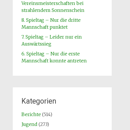
Vereinsmeisterschaften bei
strahlendem Sonnenschein
8. Spieltag – Nur die dritte
Mannschaft punktet
7. Spieltag – Leider nur ein
Auswärtssieg
6. Spieltag – Nur die erste
Mannschaft konnte antreten
Kategorien
Berichte
(514)
Jugend
(273)