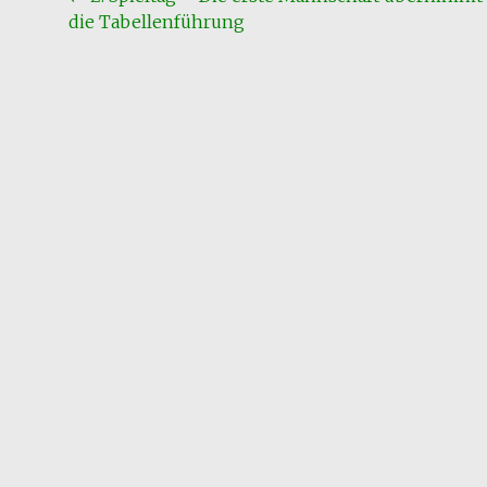
die Tabellenführung