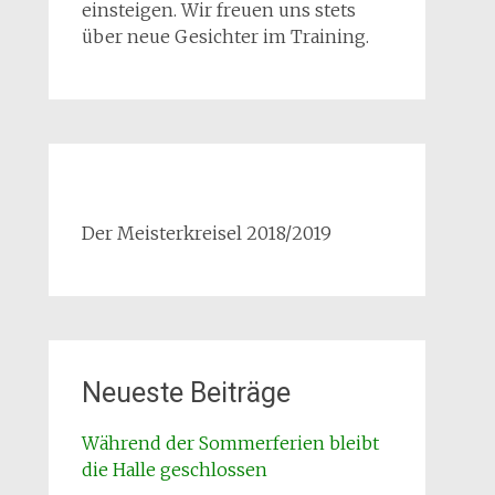
einsteigen. Wir freuen uns stets
über neue Gesichter im Training.
Der Meisterkreisel 2018/2019
Neueste Beiträge
Während der Sommerferien bleibt
die Halle geschlossen