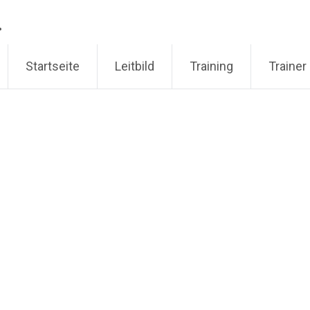
.
Startseite
Leitbild
Training
Trainer