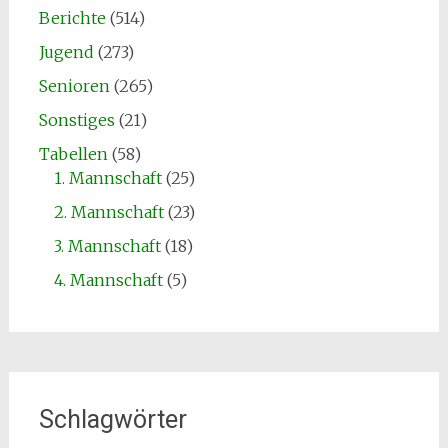
Berichte
(514)
Jugend
(273)
Senioren
(265)
Sonstiges
(21)
Tabellen
(58)
1. Mannschaft
(25)
2. Mannschaft
(23)
3. Mannschaft
(18)
4. Mannschaft
(5)
Schlagwörter