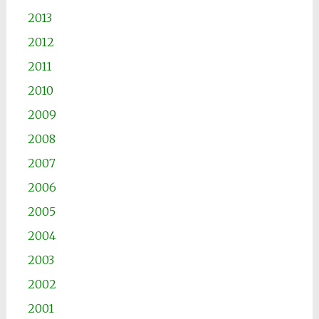
2013
2012
2011
2010
2009
2008
2007
2006
2005
2004
2003
2002
2001