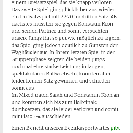
einem Dreisatzspiel, das sie knapp verloren.
Das zweite Spiel ging glücklicher aus, wieder
ein Dreisatzspiel mit 22:20 im dritten Satz. Als
nächstes mussten sie gegen Konstatin Kron
und seinen Partner und somit versuchten
unsere Jungs ihn so gut wie möglich zu ärgern,
das Spiel ging jedoch deutlich zu Gunsten der
Waghäusler aus. In Ihrem letzten Spiel in der
Gruppenphase zeigten die beiden Jungs
nochmal eine starke Leistung in langen,
spektakulären Ballwechseln, konnten aber
leider keinen Satz gewinnen und schieden
somit aus.
Im Mixed traten Sarah und Konstantin Kron an
und konnten sich bis zum Halbfinale
durchsetzen, das sie leider verloren und somit
mit Platz 3-4 ausschieden.
Einen Bericht unseres Bezirkssportwartes
gibt