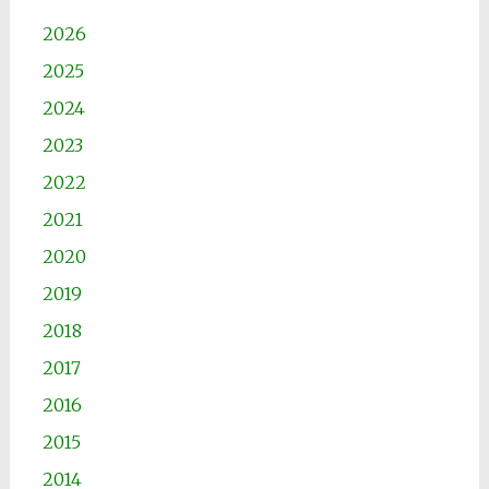
2026
2025
2024
2023
2022
2021
2020
2019
2018
2017
2016
2015
2014