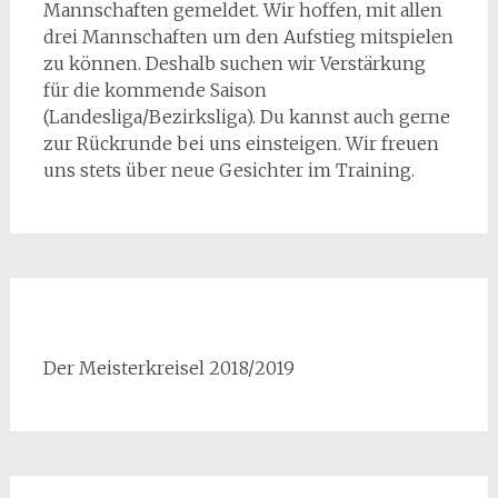
Mannschaften gemeldet. Wir hoffen, mit allen
drei Mannschaften um den Aufstieg mitspielen
zu können. Deshalb suchen wir Verstärkung
für die kommende Saison
(Landesliga/Bezirksliga). Du kannst auch gerne
zur Rückrunde bei uns einsteigen. Wir freuen
uns stets über neue Gesichter im Training.
Der Meisterkreisel 2018/2019