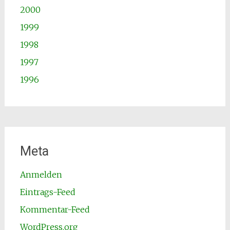
2000
1999
1998
1997
1996
Meta
Anmelden
Eintrags-Feed
Kommentar-Feed
WordPress.org