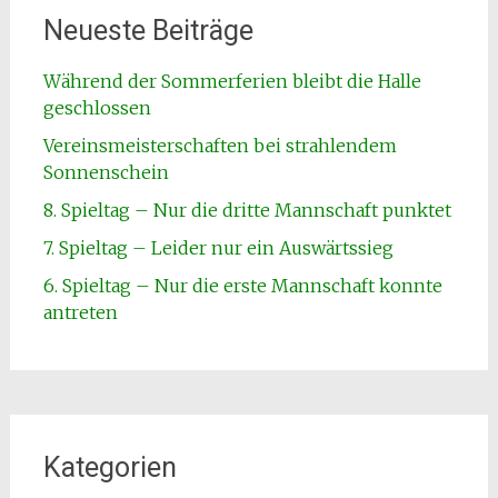
Neueste Beiträge
Während der Sommerferien bleibt die Halle
geschlossen
Vereinsmeisterschaften bei strahlendem
Sonnenschein
8. Spieltag – Nur die dritte Mannschaft punktet
7. Spieltag – Leider nur ein Auswärtssieg
6. Spieltag – Nur die erste Mannschaft konnte
antreten
Kategorien