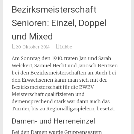
Bezirksmeisterschaft
Senioren: Einzel, Doppel
und Mixed
20. Oktober 2014
Lübbe
Am Sonntag den 19.10. traten Jan und Sarah
Weickert, Samuel Hecht und Janosch Bentzen
bei den Bezirksmeisterschaften an. Auch bei
den Erwachsenen kann man sich mit der
Bezirksmeisterschaft für die BWBV-
Meisterschaft qualifizieren und
demensprechend stark war dann auch das
Turnier, bis zu Regionalligaspielern, besetzt.
Damen- und Herreneinzel
Bei den Damen wurde Gruppensystem