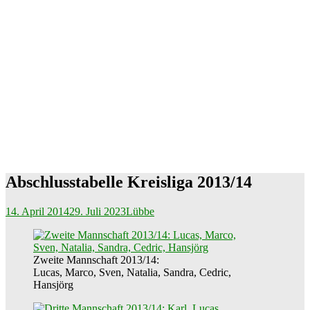
Abschlusstabelle Kreisliga 2013/14
14. April 2014
29. Juli 2023
Lübbe
Zweite Mannschaft 2013/14:
Lucas, Marco, Sven, Natalia, Sandra, Cedric,
Hansjörg