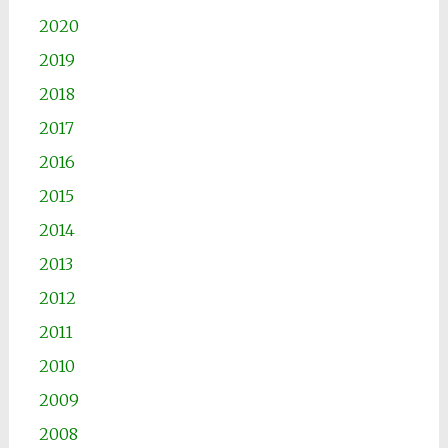
2020
2019
2018
2017
2016
2015
2014
2013
2012
2011
2010
2009
2008