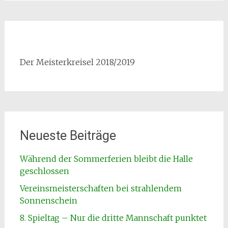
Der Meisterkreisel 2018/2019
Neueste Beiträge
Während der Sommerferien bleibt die Halle
geschlossen
Vereinsmeisterschaften bei strahlendem
Sonnenschein
8. Spieltag – Nur die dritte Mannschaft punktet