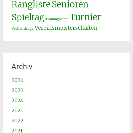
Senioren
Rangliste
Spieltag
Turnier
Trainingscamp
Vereinsmeisterschaften
Verbandsliga
Archiv
2026
2025
2024
2023
2022
2021