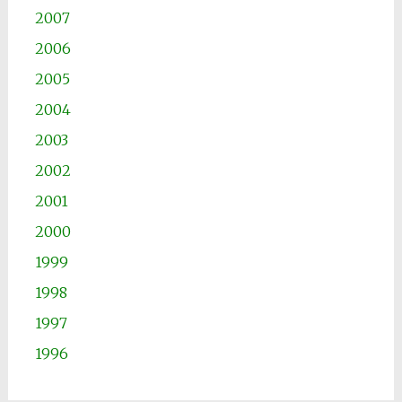
2007
2006
2005
2004
2003
2002
2001
2000
1999
1998
1997
1996