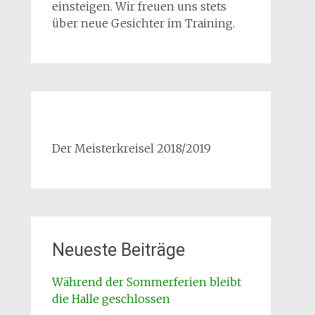
einsteigen. Wir freuen uns stets
über neue Gesichter im Training.
Der Meisterkreisel 2018/2019
Neueste Beiträge
Während der Sommerferien bleibt
die Halle geschlossen