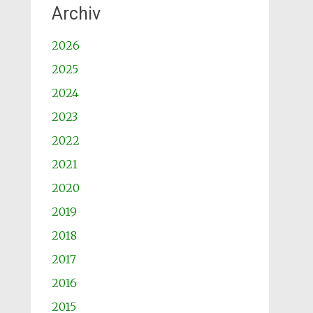
Archiv
2026
2025
2024
2023
2022
2021
2020
2019
2018
2017
2016
2015