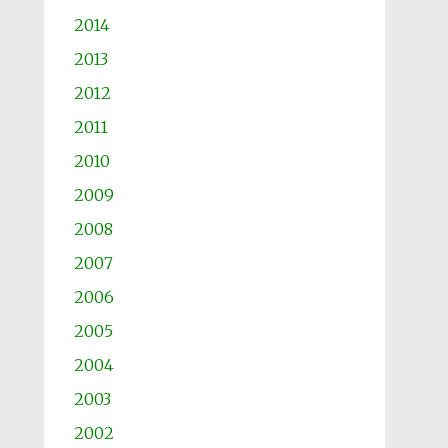
2014
2013
2012
2011
2010
2009
2008
2007
2006
2005
2004
2003
2002