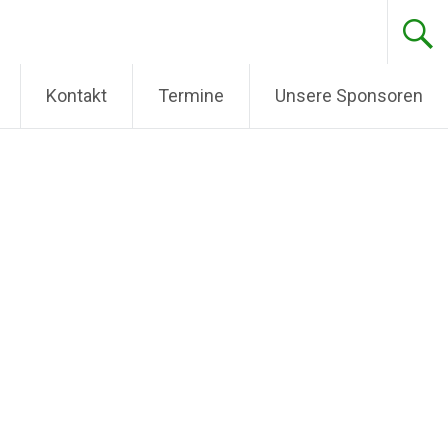
Kontakt
Termine
Unsere Sponsoren