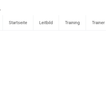
.
Startseite
Leitbild
Training
Trainer