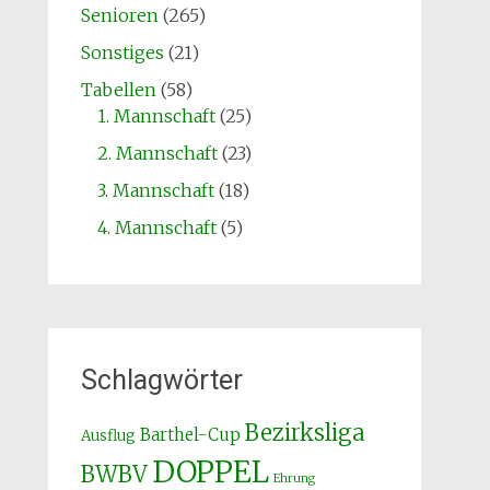
Senioren
(265)
Sonstiges
(21)
Tabellen
(58)
1. Mannschaft
(25)
2. Mannschaft
(23)
3. Mannschaft
(18)
4. Mannschaft
(5)
Schlagwörter
Bezirksliga
Barthel-Cup
Ausflug
DOPPEL
BWBV
Ehrung