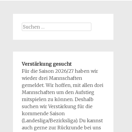
Suchen
nach:
Verstärkung gesucht
Für die Saison 2026/27 haben wir
wieder drei Mannschaften
gemeldet. Wir hoffen, mit allen drei
Mannschaften um den Aufstieg
mitspielen zu können. Deshalb
suchen wir Verstärkung für die
kommende Saison
(Landesliga/Bezirksliga). Du kannst
auch gerne zur Rückrunde bei uns