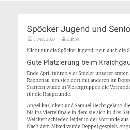
Spöcker Jugend und Senio
5. Mai 2010
Lübbe
Nicht nur die Spöcker Jugend, nein auch die 
Gute Platzierung beim Kraichgau
Ende April fuhren vier Spieler unserer erst
Rappenau, um sich dort mit anderen im Dopp
Startern wurde in Vierergruppen die Vorrunde 
für die Hauptrunde.
Angelika Onken und Samuel Hecht gelang die Qu
bis ins Viertelfinale in dem sie sich in drei
Weickert schieden leider in der Vorrunde aus.
Nach dem Mixed wurde Doppel gespielt. Angel