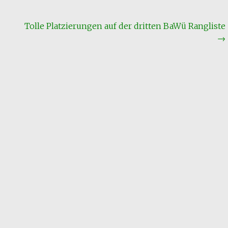
Tolle Platzierungen auf der dritten BaWü Rangliste
→