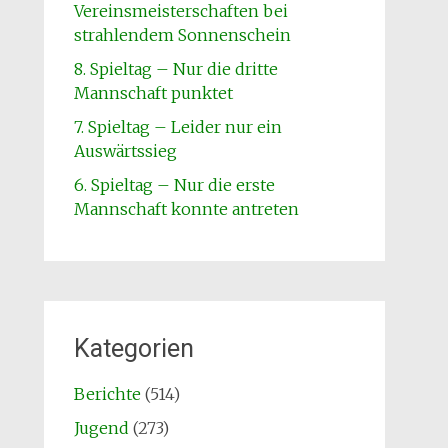
Vereinsmeisterschaften bei
strahlendem Sonnenschein
8. Spieltag – Nur die dritte
Mannschaft punktet
7. Spieltag – Leider nur ein
Auswärtssieg
6. Spieltag – Nur die erste
Mannschaft konnte antreten
Kategorien
Berichte
(514)
Jugend
(273)