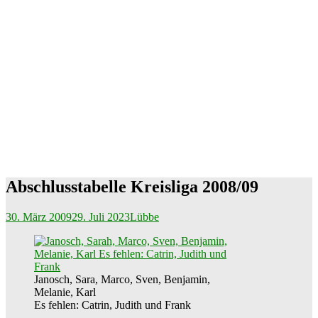
Abschlusstabelle Kreisliga 2008/09
30. März 2009
29. Juli 2023
Lübbe
Janosch, Sara, Marco, Sven, Benjamin,
Melanie, Karl
Es fehlen: Catrin, Judith und Frank