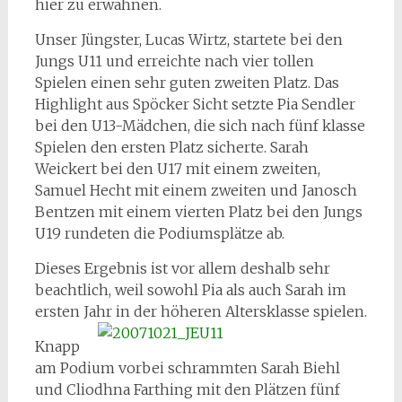
hier zu erwähnen.
Unser Jüngster, Lucas Wirtz, startete bei den
Jungs U11 und erreichte nach vier tollen
Spielen einen sehr guten zweiten Platz. Das
Highlight aus Spöcker Sicht setzte Pia Sendler
bei den U13-Mädchen, die sich nach fünf klasse
Spielen den ersten Platz sicherte. Sarah
Weickert bei den U17 mit einem zweiten,
Samuel Hecht mit einem zweiten und Janosch
Bentzen mit einem vierten Platz bei den Jungs
U19 rundeten die Podiumsplätze ab.
Dieses Ergebnis ist vor allem deshalb sehr
beachtlich, weil sowohl Pia als auch Sarah im
ersten Jahr in der höheren Altersklasse spielen.
Knapp
am Podium vorbei schrammten Sarah Biehl
und Cliodhna Farthing mit den Plätzen fünf