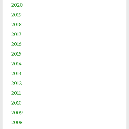
2020
2019
2018
2017
2016
2015
2014
2013
2012
2011
2010
2009
2008