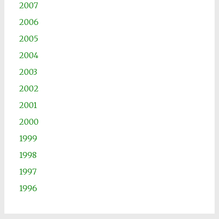
2007
2006
2005
2004
2003
2002
2001
2000
1999
1998
1997
1996