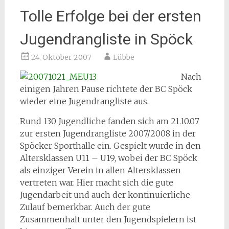
Tolle Erfolge bei der ersten
Jugendrangliste in Spöck
24. Oktober 2007
Lübbe
Nach
einigen Jahren Pause richtete der BC Spöck
wieder eine Jugendrangliste aus.
Rund 130 Jugendliche fanden sich am 21.10.07
zur ersten Jugendrangliste 2007/2008 in der
Spöcker Sporthalle ein. Gespielt wurde in den
Altersklassen U11 – U19, wobei der BC Spöck
als einziger Verein in allen Altersklassen
vertreten war. Hier macht sich die gute
Jugendarbeit und auch der kontinuierliche
Zulauf bemerkbar. Auch der gute
Zusammenhalt unter den Jugendspielern ist