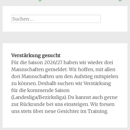
Suchen
nach:
Verstärkung gesucht
Für die Saison 2026/27 haben wir wieder drei
Mannschaften gemeldet. Wir hoffen, mit allen
drei Mannschaften um den Aufstieg mitspielen
zu können. Deshalb suchen wir Verstärkung
für die kommende Saison
(Landesliga/Bezirksliga). Du kannst auch gerne
zur Rückrunde bei uns einsteigen. Wir freuen
uns stets über neue Gesichter im Training.