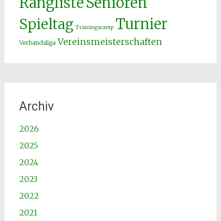
Senioren
Rangliste
Spieltag
Turnier
Trainingscamp
Vereinsmeisterschaften
Verbandsliga
Archiv
2026
2025
2024
2023
2022
2021