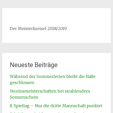
Der Meisterkreisel 2018/2019
Neueste Beiträge
Während der Sommerferien bleibt die Halle
geschlossen
Vereinsmeisterschaften bei strahlendem
Sonnenschein
8. Spieltag – Nur die dritte Mannschaft punktet