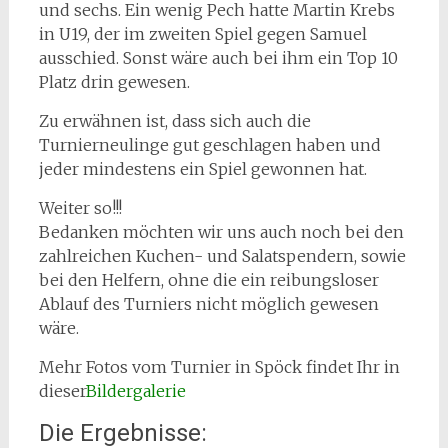
und sechs. Ein wenig Pech hatte Martin Krebs
in U19, der im zweiten Spiel gegen Samuel
ausschied. Sonst wäre auch bei ihm ein Top 10
Platz drin gewesen.
Zu erwähnen ist, dass sich auch die
Turnierneulinge gut geschlagen haben und
jeder mindestens ein Spiel gewonnen hat.
Weiter so!!!
Bedanken möchten wir uns auch noch bei den
zahlreichen Kuchen- und Salatspendern, sowie
bei den Helfern, ohne die ein reibungsloser
Ablauf des Turniers nicht möglich gewesen
wäre.
Mehr Fotos vom Turnier in Spöck findet Ihr in
dieser
Bildergalerie
Die Ergebnisse: