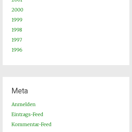
2000
1999
1998
1997
1996
Meta
Anmelden
Eintrags-Feed
Kommentar-Feed