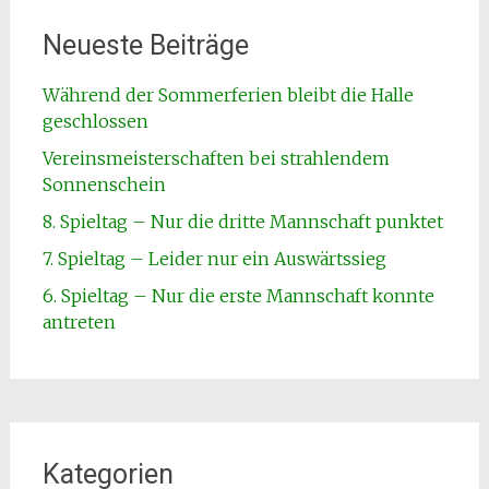
Neueste Beiträge
Während der Sommerferien bleibt die Halle
geschlossen
Vereinsmeisterschaften bei strahlendem
Sonnenschein
8. Spieltag – Nur die dritte Mannschaft punktet
7. Spieltag – Leider nur ein Auswärtssieg
6. Spieltag – Nur die erste Mannschaft konnte
antreten
Kategorien