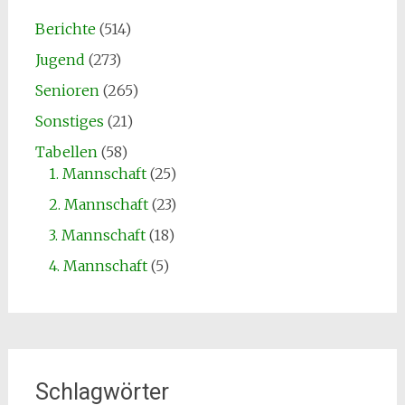
Berichte
(514)
Jugend
(273)
Senioren
(265)
Sonstiges
(21)
Tabellen
(58)
1. Mannschaft
(25)
2. Mannschaft
(23)
3. Mannschaft
(18)
4. Mannschaft
(5)
Schlagwörter