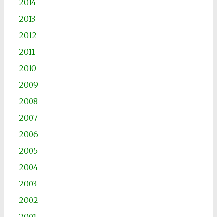
2014
2013
2012
2011
2010
2009
2008
2007
2006
2005
2004
2003
2002
2001