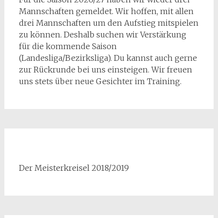
Mannschaften gemeldet. Wir hoffen, mit allen
drei Mannschaften um den Aufstieg mitspielen
zu können. Deshalb suchen wir Verstärkung
für die kommende Saison
(Landesliga/Bezirksliga). Du kannst auch gerne
zur Rückrunde bei uns einsteigen. Wir freuen
uns stets über neue Gesichter im Training.
Der Meisterkreisel 2018/2019