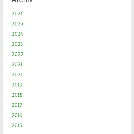
2026
2025
2024
2023
2022
2021
2020
2019
2018
2017
2016
2015