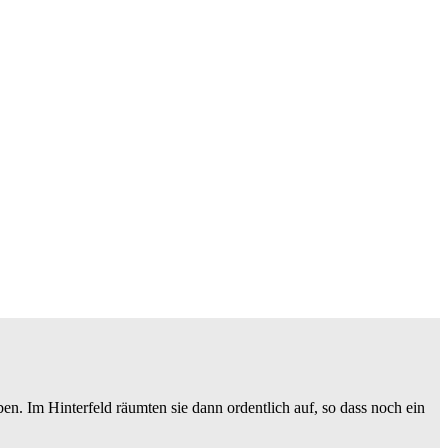
en. Im Hinterfeld räumten sie dann ordentlich auf, so dass noch ein