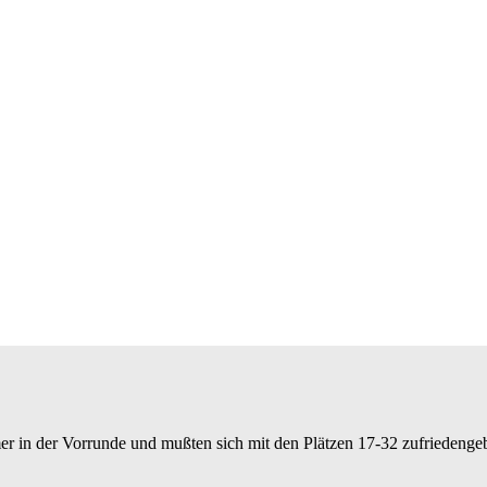
mer in der Vorrunde und mußten sich mit den Plätzen 17-32 zufriedengeb