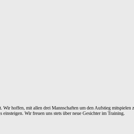
. Wir hoffen, mit allen drei Mannschaften um den Aufstieg mitspiele
 einsteigen. Wir freuen uns stets über neue Gesichter im Training.