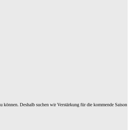
n zu können. Deshalb suchen wir Verstärkung für die kommende Saison