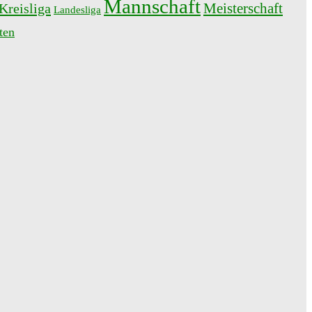
Mannschaft
Meisterschaft
Kreisliga
Landesliga
ten