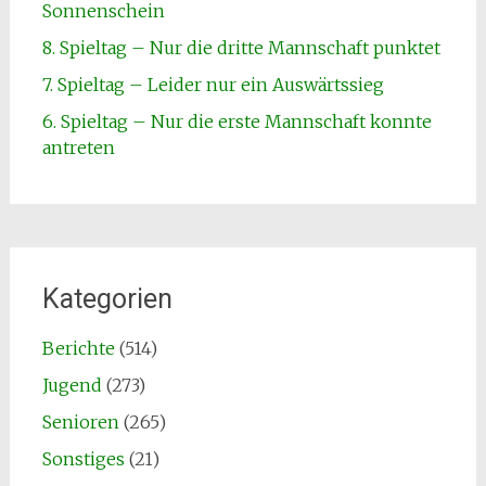
Sonnenschein
8. Spieltag – Nur die dritte Mannschaft punktet
7. Spieltag – Leider nur ein Auswärtssieg
6. Spieltag – Nur die erste Mannschaft konnte
antreten
Kategorien
Berichte
(514)
Jugend
(273)
Senioren
(265)
Sonstiges
(21)