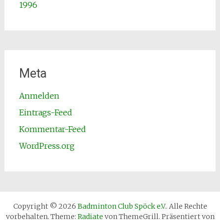
1996
Meta
Anmelden
Eintrags-Feed
Kommentar-Feed
WordPress.org
Copyright © 2026
Badminton Club Spöck e.V.
. Alle Rechte
vorbehalten. Theme:
Radiate
von ThemeGrill. Präsentiert von