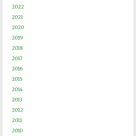
2022
2021
2020
2019
2018
2017
2016
2015
2014
2013
2012
2011
2010