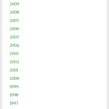
2009
2008
2007
2006
2005
2004
2003
2002
2001
2000
1999
1998
1997