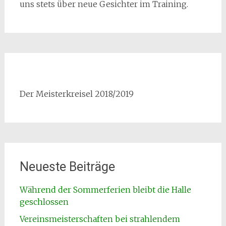
uns stets über neue Gesichter im Training.
Der Meisterkreisel 2018/2019
Neueste Beiträge
Während der Sommerferien bleibt die Halle
geschlossen
Vereinsmeisterschaften bei strahlendem