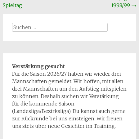
Spieltag
1998/99
→
Suchen
nach:
Verstärkung gesucht
Für die Saison 2026/27 haben wir wieder drei
Mannschaften gemeldet. Wir hoffen, mit allen
drei Mannschaften um den Aufstieg mitspielen
zu können. Deshalb suchen wir Verstärkung
für die kommende Saison
(Landesliga/Bezirksliga). Du kannst auch gerne
zur Rückrunde bei uns einsteigen. Wir freuen
uns stets über neue Gesichter im Training.