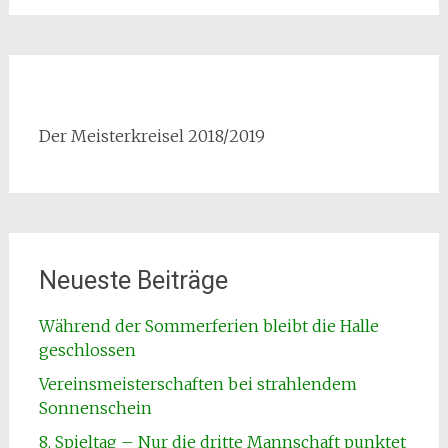
Der Meisterkreisel 2018/2019
Neueste Beiträge
Während der Sommerferien bleibt die Halle
geschlossen
Vereinsmeisterschaften bei strahlendem
Sonnenschein
8. Spieltag – Nur die dritte Mannschaft punktet