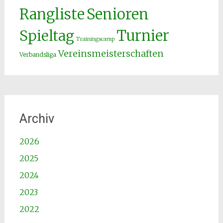
Senioren
Rangliste
Spieltag
Turnier
Trainingscamp
Vereinsmeisterschaften
Verbandsliga
Archiv
2026
2025
2024
2023
2022