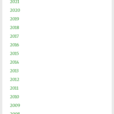
2021
2020
2019
2018
2017
2016
2015
2014
2013
2012
2011
2010
2009