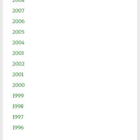
2008
2007
2006
2005
2004
2003
2002
2001
2000
1999
1998
1997
1996