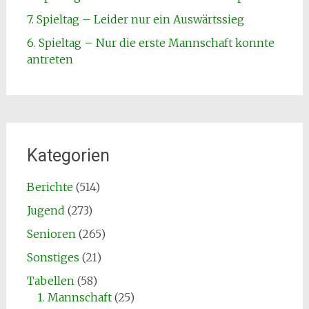
7. Spieltag – Leider nur ein Auswärtssieg
6. Spieltag – Nur die erste Mannschaft konnte
antreten
Kategorien
Berichte
(514)
Jugend
(273)
Senioren
(265)
Sonstiges
(21)
Tabellen
(58)
1. Mannschaft
(25)