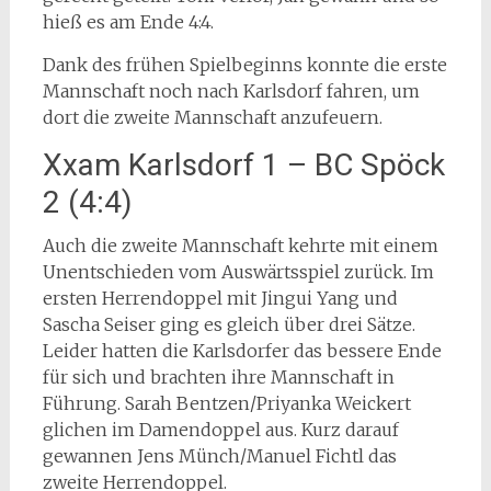
hieß es am Ende 4:4.
Dank des frühen Spielbeginns konnte die erste
Mannschaft noch nach Karlsdorf fahren, um
dort die zweite Mannschaft anzufeuern.
Xxam Karlsdorf 1 – BC Spöck
2 (4:4)
Auch die zweite Mannschaft kehrte mit einem
Unentschieden vom Auswärtsspiel zurück. Im
ersten Herrendoppel mit Jingui Yang und
Sascha Seiser ging es gleich über drei Sätze.
Leider hatten die Karlsdorfer das bessere Ende
für sich und brachten ihre Mannschaft in
Führung. Sarah Bentzen/Priyanka Weickert
glichen im Damendoppel aus. Kurz darauf
gewannen Jens Münch/Manuel Fichtl das
zweite Herrendoppel.