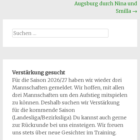
Augsburg durch Nina und
Smilla
→
Suchen
nach:
Verstärkung gesucht
Für die Saison 2026/27 haben wir wieder drei
Mannschaften gemeldet. Wir hoffen, mit allen
drei Mannschaften um den Aufstieg mitspielen
zu können. Deshalb suchen wir Verstärkung
für die kommende Saison
(Landesliga/Bezirksliga). Du kannst auch gerne
zur Rückrunde bei uns einsteigen. Wir freuen
uns stets über neue Gesichter im Training.