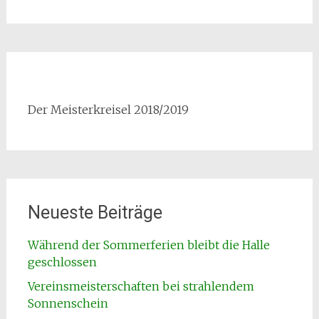
Der Meisterkreisel 2018/2019
Neueste Beiträge
Während der Sommerferien bleibt die Halle
geschlossen
Vereinsmeisterschaften bei strahlendem
Sonnenschein