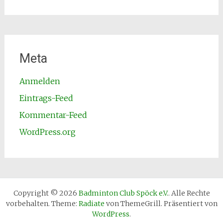
Meta
Anmelden
Eintrags-Feed
Kommentar-Feed
WordPress.org
Copyright © 2026
Badminton Club Spöck e.V.
. Alle Rechte
vorbehalten. Theme:
Radiate
von ThemeGrill. Präsentiert von
WordPress
.