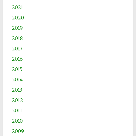
2021
2020
2019
2018
2017
2016
2015
2014
2013
2012
2011
2010
2009