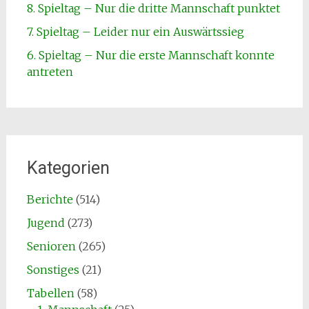
8. Spieltag – Nur die dritte Mannschaft punktet
7. Spieltag – Leider nur ein Auswärtssieg
6. Spieltag – Nur die erste Mannschaft konnte
antreten
Kategorien
Berichte
(514)
Jugend
(273)
Senioren
(265)
Sonstiges
(21)
Tabellen
(58)