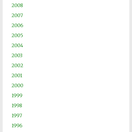
2008
2007
2006
2005
2004
2003
2002
2001
2000
1999
1998
1997
1996