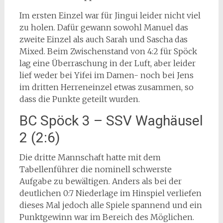
Im ersten Einzel war für Jingui leider nicht viel
zu holen. Dafür gewann sowohl Manuel das
zweite Einzel als auch Sarah und Sascha das
Mixed. Beim Zwischenstand von 4:2 für Spöck
lag eine Überraschung in der Luft, aber leider
lief weder bei Yifei im Damen- noch bei Jens
im dritten Herreneinzel etwas zusammen, so
dass die Punkte geteilt wurden.
BC Spöck 3 – SSV Waghäusel
2 (2:6)
Die dritte Mannschaft hatte mit dem
Tabellenführer die nominell schwerste
Aufgabe zu bewältigen. Anders als bei der
deutlichen 0:7 Niederlage im Hinspiel verliefen
dieses Mal jedoch alle Spiele spannend und ein
Punktgewinn war im Bereich des Möglichen.