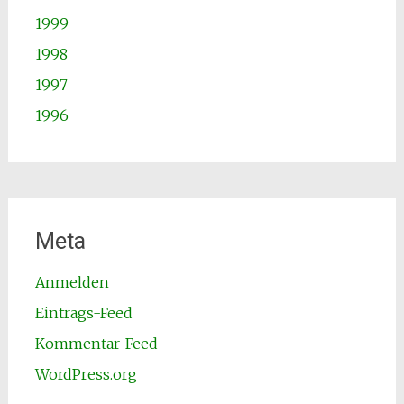
1999
1998
1997
1996
Meta
Anmelden
Eintrags-Feed
Kommentar-Feed
WordPress.org