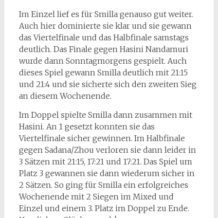
Im Einzel lief es für Smilla genauso gut weiter.
Auch hier dominierte sie klar und sie gewann
das Viertelfinale und das Halbfinale samstags
deutlich. Das Finale gegen Hasini Nandamuri
wurde dann Sonntagmorgens gespielt. Auch
dieses Spiel gewann Smilla deutlich mit 21:15
und 21:4 und sie sicherte sich den zweiten Sieg
an diesem Wochenende.
Im Doppel spielte Smilla dann zusammen mit
Hasini. An 1 gesetzt konnten sie das
Viertelfinale sicher gewinnen. Im Halbfinale
gegen Sadana/Zhou verloren sie dann leider in
3 Sätzen mit 21:15, 17:21 und 17:21. Das Spiel um
Platz 3 gewannen sie dann wiederum sicher in
2 Sätzen. So ging für Smilla ein erfolgreiches
Wochenende mit 2 Siegen im Mixed und
Einzel und einem 3. Platz im Doppel zu Ende.