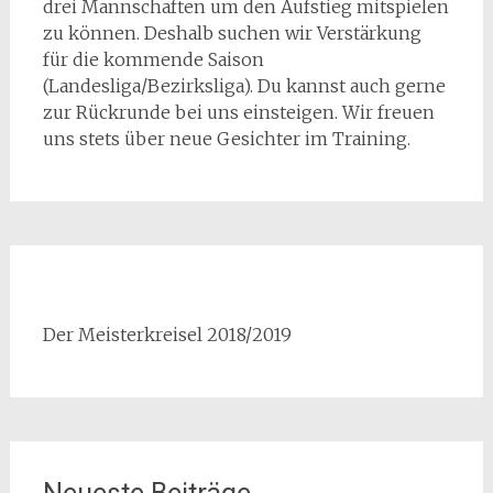
drei Mannschaften um den Aufstieg mitspielen
zu können. Deshalb suchen wir Verstärkung
für die kommende Saison
(Landesliga/Bezirksliga). Du kannst auch gerne
zur Rückrunde bei uns einsteigen. Wir freuen
uns stets über neue Gesichter im Training.
Der Meisterkreisel 2018/2019