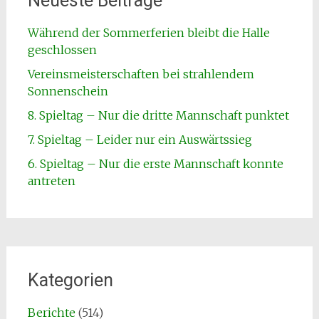
Neueste Beiträge
Während der Sommerferien bleibt die Halle
geschlossen
Vereinsmeisterschaften bei strahlendem
Sonnenschein
8. Spieltag – Nur die dritte Mannschaft punktet
7. Spieltag – Leider nur ein Auswärtssieg
6. Spieltag – Nur die erste Mannschaft konnte
antreten
Kategorien
Berichte
(514)