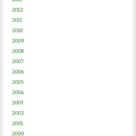
2012
2011
2010
2009
2008
2007
2006
2005
2004
2003
2002
2001
2000