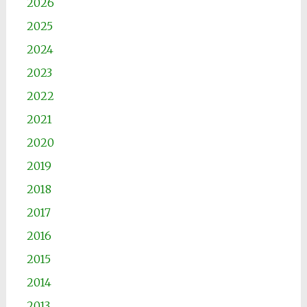
2026
2025
2024
2023
2022
2021
2020
2019
2018
2017
2016
2015
2014
2013