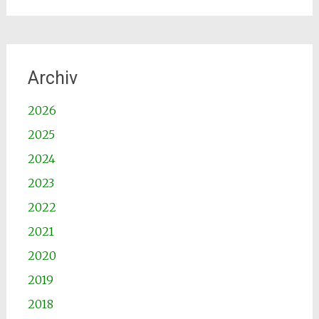
Archiv
2026
2025
2024
2023
2022
2021
2020
2019
2018