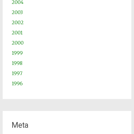
2004
2003
2002
2001
2000
1999
1998
1997
1996
Meta