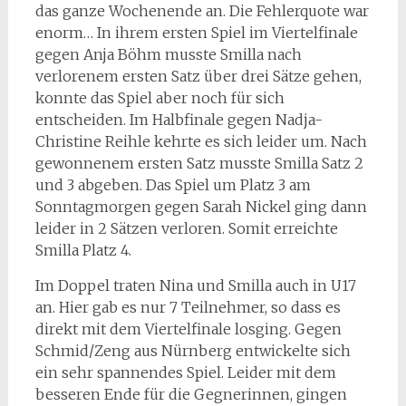
das ganze Wochenende an. Die Fehlerquote war
enorm… In ihrem ersten Spiel im Viertelfinale
gegen Anja Böhm musste Smilla nach
verlorenem ersten Satz über drei Sätze gehen,
konnte das Spiel aber noch für sich
entscheiden. Im Halbfinale gegen Nadja-
Christine Reihle kehrte es sich leider um. Nach
gewonnenem ersten Satz musste Smilla Satz 2
und 3 abgeben. Das Spiel um Platz 3 am
Sonntagmorgen gegen Sarah Nickel ging dann
leider in 2 Sätzen verloren. Somit erreichte
Smilla Platz 4.
Im Doppel traten Nina und Smilla auch in U17
an. Hier gab es nur 7 Teilnehmer, so dass es
direkt mit dem Viertelfinale losging. Gegen
Schmid/Zeng aus Nürnberg entwickelte sich
ein sehr spannendes Spiel. Leider mit dem
besseren Ende für die Gegnerinnen, gingen