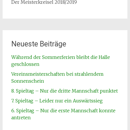
Der Meisterkreisel 2018/2019
Neueste Beiträge
Während der Sommerferien bleibt die Halle
geschlossen
Vereinsmeisterschaften bei strahlendem
Sonnenschein
8. Spieltag – Nur die dritte Mannschaft punktet
7. Spieltag – Leider nur ein Auswärtssieg
6. Spieltag – Nur die erste Mannschaft konnte
antreten