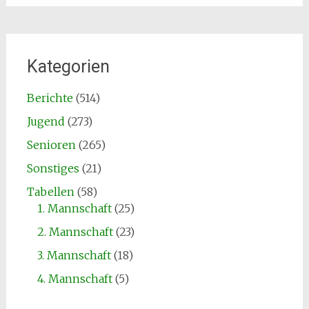
Kategorien
Berichte
(514)
Jugend
(273)
Senioren
(265)
Sonstiges
(21)
Tabellen
(58)
1. Mannschaft
(25)
2. Mannschaft
(23)
3. Mannschaft
(18)
4. Mannschaft
(5)