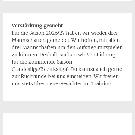
Verstärkung gesucht
Für die Saison 2026/27 haben wir wieder drei
Mannschaften gemeldet. Wir hoffen, mit allen
drei Mannschaften um den Aufstieg mitspielen
zu können. Deshalb suchen wir Verstärkung
für die kommende Saison
(Landesliga/Bezirksliga). Du kannst auch gerne
zur Rückrunde bei uns einsteigen. Wir freuen
uns stets über neue Gesichter im Training.