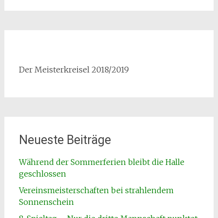
Der Meisterkreisel 2018/2019
Neueste Beiträge
Während der Sommerferien bleibt die Halle
geschlossen
Vereinsmeisterschaften bei strahlendem
Sonnenschein