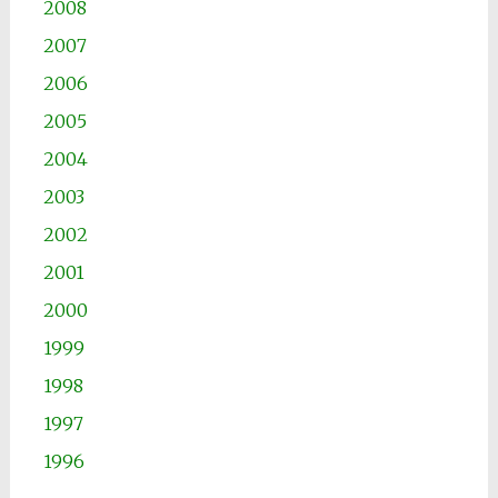
2008
2007
2006
2005
2004
2003
2002
2001
2000
1999
1998
1997
1996