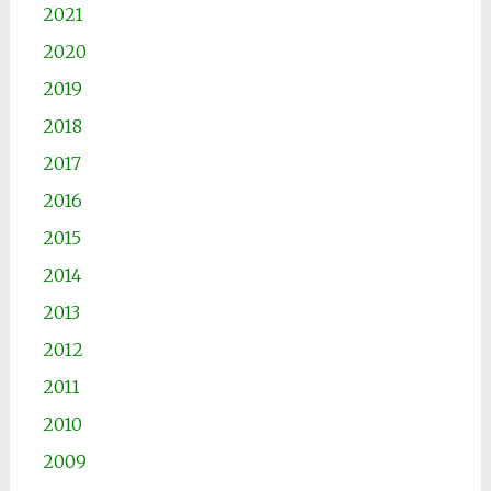
2021
2020
2019
2018
2017
2016
2015
2014
2013
2012
2011
2010
2009