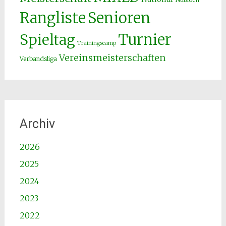
Senioren
Rangliste
Spieltag
Turnier
Trainingscamp
Vereinsmeisterschaften
Verbandsliga
Archiv
2026
2025
2024
2023
2022