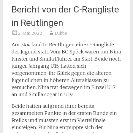
Bericht von der C-Rangliste
in Reutlingen
2. Mai 2022
Lübbe
Am 24.4. fand in Reutlingen eine C-Rangliste
der Jugend statt. Vom BC-Spöck waren nur Nina
Finster und Smilla Fluhrer am Start. Beide noch
junger Jahrgang U15, hatten sich
vorgenommen, ihr Glück gegen die älteren
Jugendlichen in höheren Altersklassen zu
versuchen. Nina trat deswegen im Einzel U17
an und Smilla sogar in U19.
Beide hatten aufgrund ihrer bereits
gesammelten Punkte in der ersten Runde ein
Freilos und mussten erst im Viertelfinale
einsteigen. Für Nina entpuppte sich der