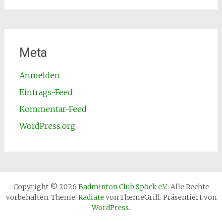
Meta
Anmelden
Eintrags-Feed
Kommentar-Feed
WordPress.org
Copyright © 2026
Badminton Club Spöck e.V.
. Alle Rechte
vorbehalten. Theme:
Radiate
von ThemeGrill. Präsentiert von
WordPress
.