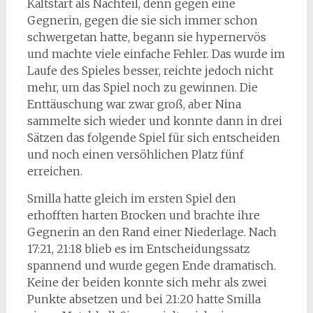
Kaltstart als Nachteil, denn gegen eine
Gegnerin, gegen die sie sich immer schon
schwergetan hatte, begann sie hypernervös
und machte viele einfache Fehler. Das wurde im
Laufe des Spieles besser, reichte jedoch nicht
mehr, um das Spiel noch zu gewinnen. Die
Enttäuschung war zwar groß, aber Nina
sammelte sich wieder und konnte dann in drei
Sätzen das folgende Spiel für sich entscheiden
und noch einen versöhlichen Platz fünf
erreichen.
Smilla hatte gleich im ersten Spiel den
erhofften harten Brocken und brachte ihre
Gegnerin an den Rand einer Niederlage. Nach
17:21, 21:18 blieb es im Entscheidungssatz
spannend und wurde gegen Ende dramatisch.
Keine der beiden konnte sich mehr als zwei
Punkte absetzen und bei 21:20 hatte Smilla