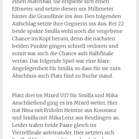
einen Matchball. Sie erspielte sich einen
Elfmeter und setzte diesen um Millimeter
hinter die Grundlinie ins Aus. Den folgenden
Aufschlag setzte ihre Gegnerin ins Aus. Bei 22
beide spukte Smilla wohl noch die vergebene
Chance im Kopf herum, denn die nächsten
beiden Punkte gingen schnell verloren und
somit war auch die Chance aufs Halbfinale
vertan. Das folgende Spiel war eine klare
Angelegenheit für Smilla, so dass für sie zum
Abschluss auch Platz fünf zu Buche stand.
Platz drei im Mixed U17 für Smilla und Mika
Anschließend ging es im Mixed weiter. Hier
trat Nina mit Fridolin Heintze aus Konstanz
und Smilla mit Mika Lenz aus Reutlingen an.
Leider trafen beide Paare gleich im
Viertelfinale aufeinander. Hier setzten sich