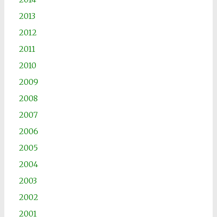
2013
2012
2011
2010
2009
2008
2007
2006
2005
2004
2003
2002
2001