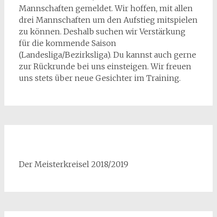
Mannschaften gemeldet. Wir hoffen, mit allen
drei Mannschaften um den Aufstieg mitspielen
zu können. Deshalb suchen wir Verstärkung
für die kommende Saison
(Landesliga/Bezirksliga). Du kannst auch gerne
zur Rückrunde bei uns einsteigen. Wir freuen
uns stets über neue Gesichter im Training.
Der Meisterkreisel 2018/2019