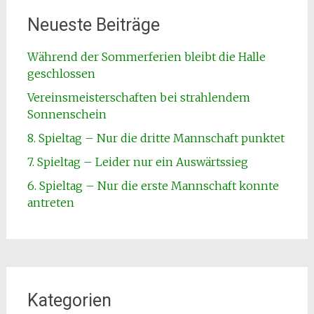
Neueste Beiträge
Während der Sommerferien bleibt die Halle
geschlossen
Vereinsmeisterschaften bei strahlendem
Sonnenschein
8. Spieltag – Nur die dritte Mannschaft punktet
7. Spieltag – Leider nur ein Auswärtssieg
6. Spieltag – Nur die erste Mannschaft konnte
antreten
Kategorien