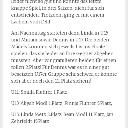
leider nicht so gut und konnte das letzte
knappe Spiel, in drei Sätzen, nicht für sich
entscheiden. Trotzdem ging er mit einem
Lächeln vom Feld!
Am Nachmittag starteten dann Linda in U15
und Miriam sowie Dennis in U17. Die beiden
Mädels konnten sich jeweils bis ins Finale
spielen, das sie leider an ihre Gegner abgeben
mussten. Aber wir gratulieren beiden für einen
tollen 2.Platz! Für Dennis war es in einer gut
besetzten U17er Gruppe sehr schwer, er konnte
sich aber noch den 11. Platz sichern!
U11: Smilla Fluhrer 1.Platz
U13: Aliyah Modl 1.Platz, Finnja Fluhrer 5.Platz,
U15: Linda Metz 2.Platz, Sean Modl 11.Platz, Jan
Zehrfeldt 15.Platz