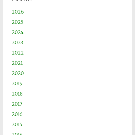
2026
2025
2024
2023
2022
2021
2020
2019
2018
2017
2016
2015
2014