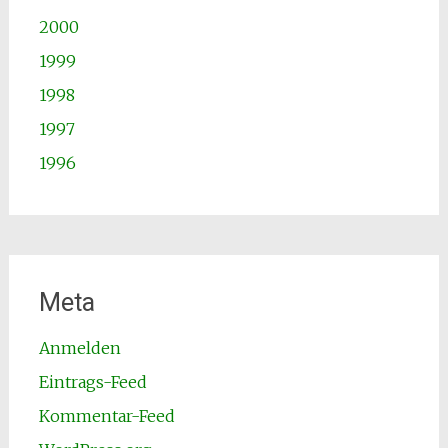
2000
1999
1998
1997
1996
Meta
Anmelden
Eintrags-Feed
Kommentar-Feed