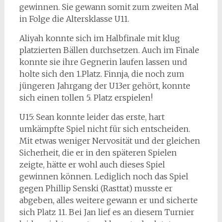
gewinnen. Sie gewann somit zum zweiten Mal
in Folge die Altersklasse U11.
Aliyah konnte sich im Halbfinale mit klug
platzierten Bällen durchsetzen. Auch im Finale
konnte sie ihre Gegnerin laufen lassen und
holte sich den 1.Platz. Finnja, die noch zum
jüngeren Jahrgang der U13er gehört, konnte
sich einen tollen 5. Platz erspielen!
U15: Sean konnte leider das erste, hart
umkämpfte Spiel nicht für sich entscheiden.
Mit etwas weniger Nervosität und der gleichen
Sicherheit, die er in den späteren Spielen
zeigte, hätte er wohl auch dieses Spiel
gewinnen können. Lediglich noch das Spiel
gegen Phillip Senski (Rasttat) musste er
abgeben, alles weitere gewann er und sicherte
sich Platz 11. Bei Jan lief es an diesem Turnier