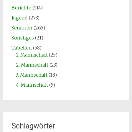
Berichte
(514)
Jugend
(273)
Senioren
(265)
Sonstiges
(21)
Tabellen
(58)
1. Mannschaft
(25)
2. Mannschaft
(23)
3. Mannschaft
(18)
4. Mannschaft
(5)
Schlagwörter