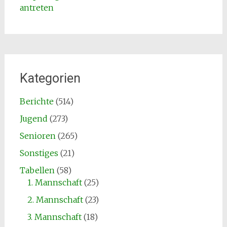
antreten
Kategorien
Berichte
(514)
Jugend
(273)
Senioren
(265)
Sonstiges
(21)
Tabellen
(58)
1. Mannschaft
(25)
2. Mannschaft
(23)
3. Mannschaft
(18)