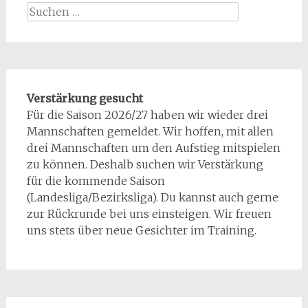
Suchen
nach:
Verstärkung gesucht
Für die Saison 2026/27 haben wir wieder drei
Mannschaften gemeldet. Wir hoffen, mit allen
drei Mannschaften um den Aufstieg mitspielen
zu können. Deshalb suchen wir Verstärkung
für die kommende Saison
(Landesliga/Bezirksliga). Du kannst auch gerne
zur Rückrunde bei uns einsteigen. Wir freuen
uns stets über neue Gesichter im Training.