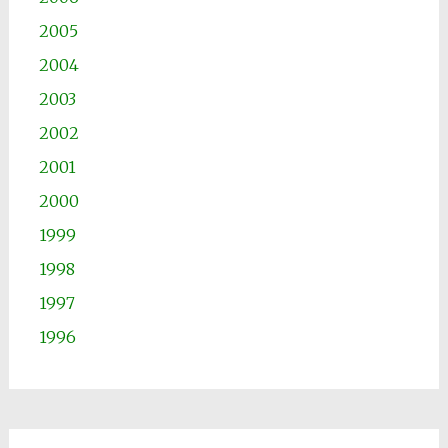
2005
2004
2003
2002
2001
2000
1999
1998
1997
1996