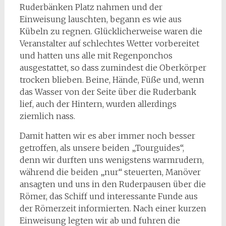
Ruderbänken Platz nahmen und der
Einweisung lauschten, begann es wie aus
Kübeln zu regnen. Glücklicherweise waren die
Veranstalter auf schlechtes Wetter vorbereitet
und hatten uns alle mit Regenponchos
ausgestattet, so dass zumindest die Oberkörper
trocken blieben. Beine, Hände, Füße und, wenn
das Wasser von der Seite über die Ruderbank
lief, auch der Hintern, wurden allerdings
ziemlich nass.
Damit hatten wir es aber immer noch besser
getroffen, als unsere beiden „Tourguides“,
denn wir durften uns wenigstens warmrudern,
während die beiden „nur“ steuerten, Manöver
ansagten und uns in den Ruderpausen über die
Römer, das Schiff und interessante Funde aus
der Römerzeit informierten. Nach einer kurzen
Einweisung legten wir ab und fuhren die