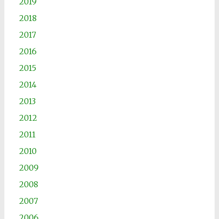
2019
2018
2017
2016
2015
2014
2013
2012
2011
2010
2009
2008
2007
2006