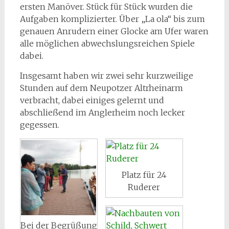
ersten Manöver. Stück für Stück wurden die
Aufgaben komplizierter. Über „La ola“ bis zum
genauen Anrudern einer Glocke am Ufer waren
alle möglichen abwechslungsreichen Spiele
dabei.
Insgesamt haben wir zwei sehr kurzweilige
Stunden auf dem Neupotzer Altrheinarm
verbracht, dabei einiges gelernt und
abschließend im Anglerheim noch lecker
gegessen.
Platz für 24
Ruderer
Bei der Begrüßung