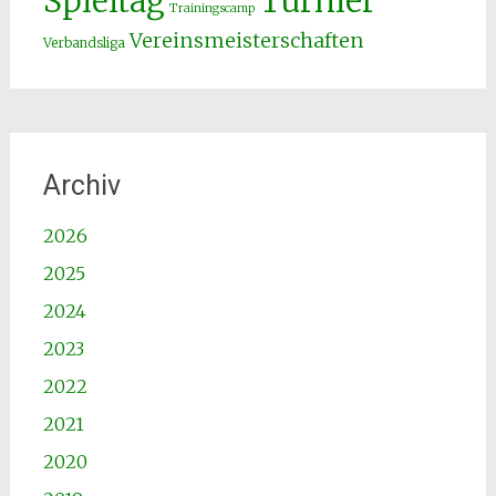
Spieltag
Turnier
Trainingscamp
Vereinsmeisterschaften
Verbandsliga
Archiv
2026
2025
2024
2023
2022
2021
2020