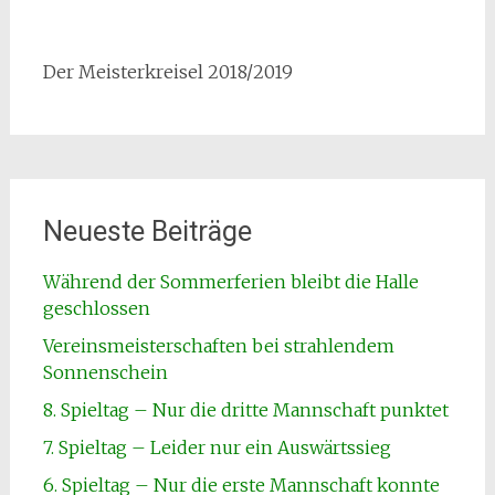
Der Meisterkreisel 2018/2019
Neueste Beiträge
Während der Sommerferien bleibt die Halle
geschlossen
Vereinsmeisterschaften bei strahlendem
Sonnenschein
8. Spieltag – Nur die dritte Mannschaft punktet
7. Spieltag – Leider nur ein Auswärtssieg
6. Spieltag – Nur die erste Mannschaft konnte