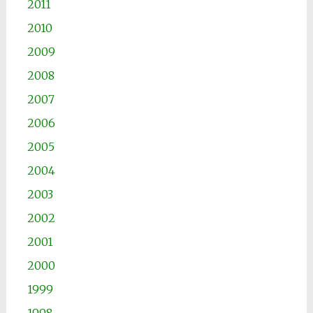
2011
2010
2009
2008
2007
2006
2005
2004
2003
2002
2001
2000
1999