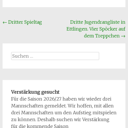
Beitragsnavigation
←
Dritter Spieltag
Dritte Jugendrangliste in
Ettlingen. Vier Spöcker auf
dem Treppchen
→
Suchen
nach:
Verstärkung gesucht
Für die Saison 2026/27 haben wir wieder drei
Mannschaften gemeldet. Wir hoffen, mit allen
drei Mannschaften um den Aufstieg mitspielen
zu können. Deshalb suchen wir Verstärkung
für die kommende Saison