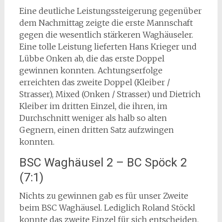
Eine deutliche Leistungssteigerung gegenüber
dem Nachmittag zeigte die erste Mannschaft
gegen die wesentlich stärkeren Waghäuseler.
Eine tolle Leistung lieferten Hans Krieger und
Lübbe Onken ab, die das erste Doppel
gewinnen konnten. Achtungserfolge
erreichten das zweite Doppel (Kleiber /
Strasser), Mixed (Onken / Strasser) und Dietrich
Kleiber im dritten Einzel, die ihren, im
Durchschnitt weniger als halb so alten
Gegnern, einen dritten Satz aufzwingen
konnten.
BSC Waghäusel 2 – BC Spöck 2
(7:1)
Nichts zu gewinnen gab es für unser Zweite
beim BSC Waghäusel. Lediglich Roland Stöckl
konnte das zweite Einzel für sich entscheiden.