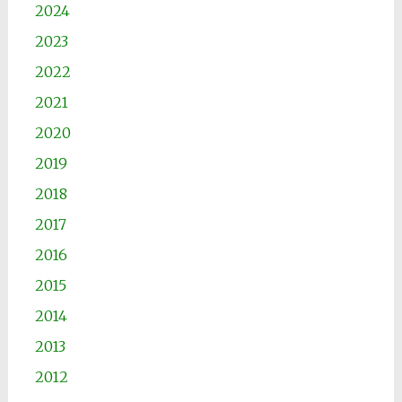
2024
2023
2022
2021
2020
2019
2018
2017
2016
2015
2014
2013
2012