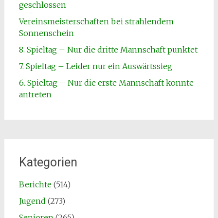
geschlossen
Vereinsmeisterschaften bei strahlendem
Sonnenschein
8. Spieltag – Nur die dritte Mannschaft punktet
7. Spieltag – Leider nur ein Auswärtssieg
6. Spieltag – Nur die erste Mannschaft konnte
antreten
Kategorien
Berichte
(514)
Jugend
(273)
Senioren
(265)