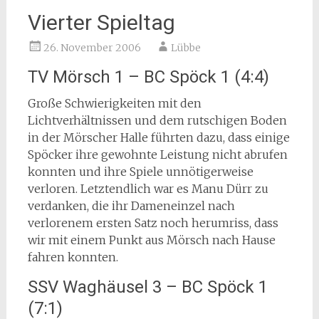
Vierter Spieltag
26. November 2006
Lübbe
TV Mörsch 1 – BC Spöck 1 (4:4)
Große Schwierigkeiten mit den
Lichtverhältnissen und dem rutschigen Boden
in der Mörscher Halle führten dazu, dass einige
Spöcker ihre gewohnte Leistung nicht abrufen
konnten und ihre Spiele unnötigerweise
verloren. Letztendlich war es Manu Dürr zu
verdanken, die ihr Dameneinzel nach
verlorenem ersten Satz noch herumriss, dass
wir mit einem Punkt aus Mörsch nach Hause
fahren konnten.
SSV Waghäusel 3 – BC Spöck 1
(7:1)