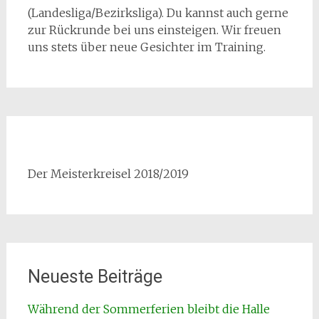
(Landesliga/Bezirksliga). Du kannst auch gerne
zur Rückrunde bei uns einsteigen. Wir freuen
uns stets über neue Gesichter im Training.
Der Meisterkreisel 2018/2019
Neueste Beiträge
Während der Sommerferien bleibt die Halle