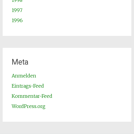
1998
1997
1996
Meta
Anmelden
Eintrags-Feed
Kommentar-Feed
WordPress.org