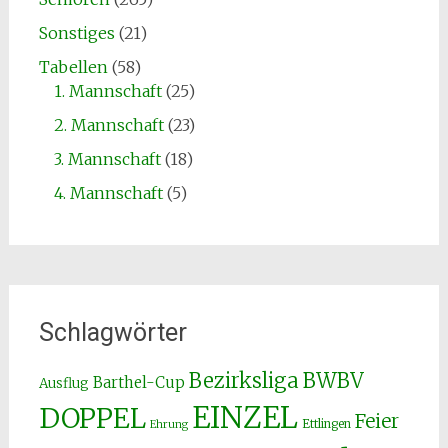
Sonstiges
(21)
Tabellen
(58)
1. Mannschaft
(25)
2. Mannschaft
(23)
3. Mannschaft
(18)
4. Mannschaft
(5)
Schlagwörter
Bezirksliga
BWBV
Barthel-Cup
Ausflug
EINZEL
DOPPEL
Feier
Ettlingen
Ehrung