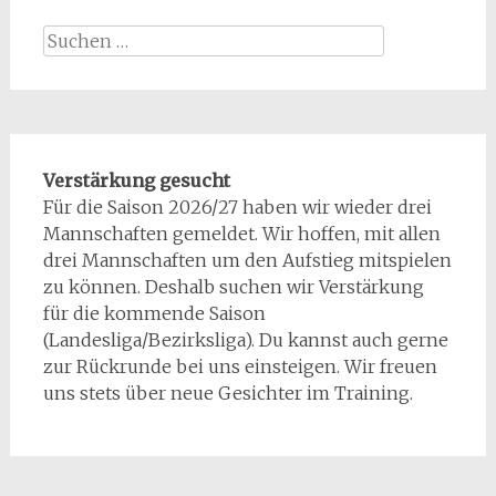
Suchen
nach:
Verstärkung gesucht
Für die Saison 2026/27 haben wir wieder drei
Mannschaften gemeldet. Wir hoffen, mit allen
drei Mannschaften um den Aufstieg mitspielen
zu können. Deshalb suchen wir Verstärkung
für die kommende Saison
(Landesliga/Bezirksliga). Du kannst auch gerne
zur Rückrunde bei uns einsteigen. Wir freuen
uns stets über neue Gesichter im Training.