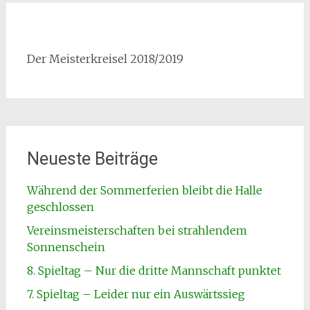
Der Meisterkreisel 2018/2019
Neueste Beiträge
Während der Sommerferien bleibt die Halle
geschlossen
Vereinsmeisterschaften bei strahlendem
Sonnenschein
8. Spieltag – Nur die dritte Mannschaft punktet
7. Spieltag – Leider nur ein Auswärtssieg