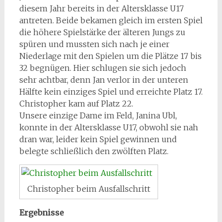
diesem Jahr bereits in der Altersklasse U17
antreten. Beide bekamen gleich im ersten Spiel
die höhere Spielstärke der älteren Jungs zu
spüren und mussten sich nach je einer
Niederlage mit den Spielen um die Plätze 17 bis
32 begnügen. Hier schlugen sie sich jedoch
sehr achtbar, denn Jan verlor in der unteren
Hälfte kein einziges Spiel und erreichte Platz 17.
Christopher kam auf Platz 22.
Unsere einzige Dame im Feld, Janina Ubl,
konnte in der Altersklasse U17, obwohl sie nah
dran war, leider kein Spiel gewinnen und
belegte schließlich den zwölften Platz.
Christopher beim Ausfallschritt
Ergebnisse