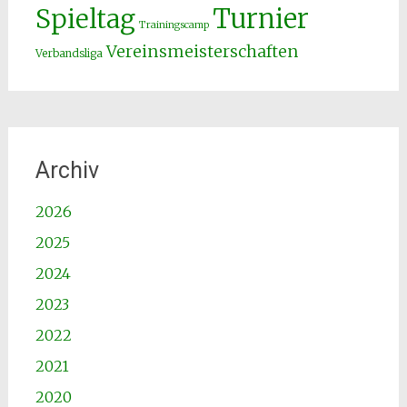
Spieltag
Turnier
Trainingscamp
Vereinsmeisterschaften
Verbandsliga
Archiv
2026
2025
2024
2023
2022
2021
2020