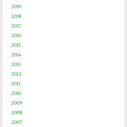
2019
2018
2017
2016
2015
2014
2013
2012
2011
2010
2009
2008
2007