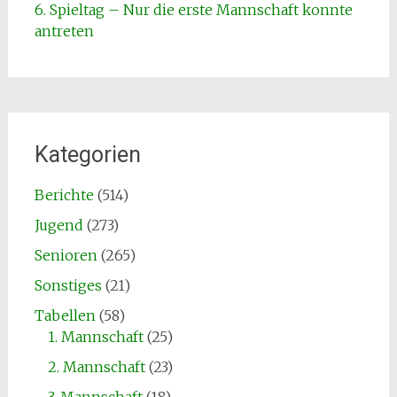
6. Spieltag – Nur die erste Mannschaft konnte
antreten
Kategorien
Berichte
(514)
Jugend
(273)
Senioren
(265)
Sonstiges
(21)
Tabellen
(58)
1. Mannschaft
(25)
2. Mannschaft
(23)
3. Mannschaft
(18)