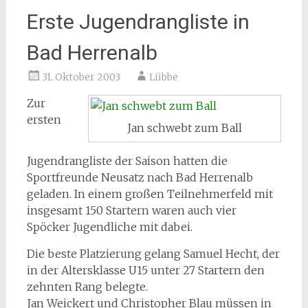
Erste Jugendrangliste in
Bad Herrenalb
31. Oktober 2003
Lübbe
Zur
ersten
Jan schwebt zum Ball
Jugendrangliste der Saison hatten die
Sportfreunde Neusatz nach Bad Herrenalb
geladen. In einem großen Teilnehmerfeld mit
insgesamt 150 Startern waren auch vier
Spöcker Jugendliche mit dabei.
Die beste Platzierung gelang Samuel Hecht, der
in der Altersklasse U15 unter 27 Startern den
zehnten Rang belegte.
Jan Weickert und Christopher Blau müssen in