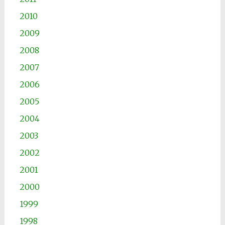
2010
2009
2008
2007
2006
2005
2004
2003
2002
2001
2000
1999
1998