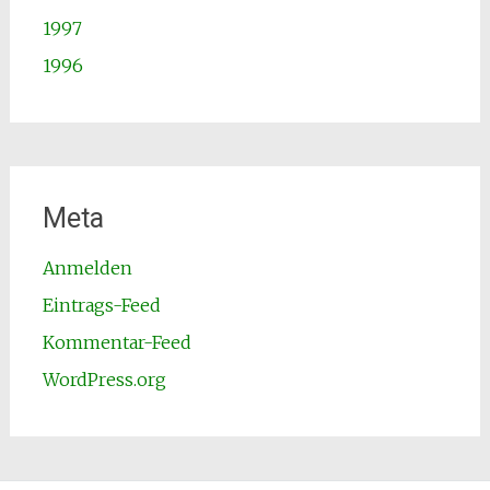
1997
1996
Meta
Anmelden
Eintrags-Feed
Kommentar-Feed
WordPress.org