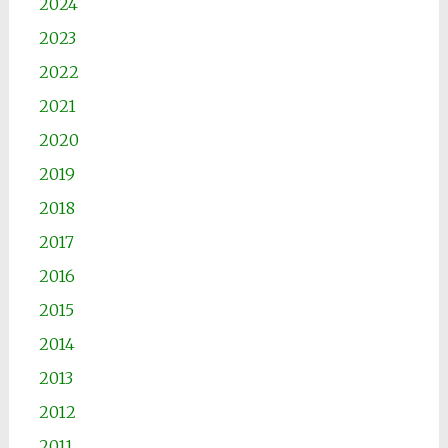
2024
2023
2022
2021
2020
2019
2018
2017
2016
2015
2014
2013
2012
2011