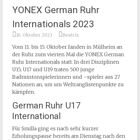
YONEX German Ruhr
Internationals 2023
16. Oktober 2023
Beatrix
Vom 11. bis 15. Oktober fanden in Mülheim an
der Ruhr zum vierten Mal die YONEX German
Ruhr Internationals statt. In drei Disziplinen
U15, U17 und U19 traten 500 junge
Badmintonspielerinnen und –spieler aus 27
Nationen an, um um Weltranglistenpunkte zu
kämpfen.
German Ruhr U17
International
Für Smilla ging es nach sehr kurzer
Erholungspause bereits am Dienstag nach den