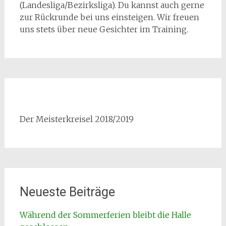
(Landesliga/Bezirksliga). Du kannst auch gerne
zur Rückrunde bei uns einsteigen. Wir freuen
uns stets über neue Gesichter im Training.
Der Meisterkreisel 2018/2019
Neueste Beiträge
Während der Sommerferien bleibt die Halle