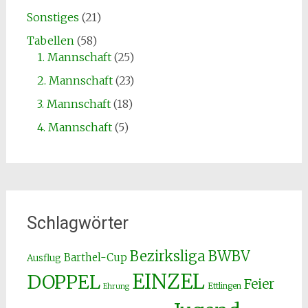
Sonstiges
(21)
Tabellen
(58)
1. Mannschaft
(25)
2. Mannschaft
(23)
3. Mannschaft
(18)
4. Mannschaft
(5)
Schlagwörter
Bezirksliga
BWBV
Barthel-Cup
Ausflug
EINZEL
DOPPEL
Feier
Ettlingen
Ehrung