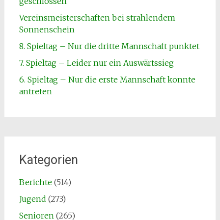
geschlossen
Vereinsmeisterschaften bei strahlendem
Sonnenschein
8. Spieltag – Nur die dritte Mannschaft punktet
7. Spieltag – Leider nur ein Auswärtssieg
6. Spieltag – Nur die erste Mannschaft konnte
antreten
Kategorien
Berichte
(514)
Jugend
(273)
Senioren
(265)